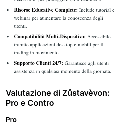
Risorse Educative Complete:
Include tutorial e
webinar per aumentare la conoscenza degli
utenti.
Compatibilità Multi-Dispositivo:
Accessibile
tramite applicazioni desktop e mobili per il
trading in movimento.
Supporto Clienti 24/7:
Garantisce agli utenti
assistenza in qualsiasi momento della giornata.
Valutazione di Zůstavèvon:
Pro e Contro
Pro