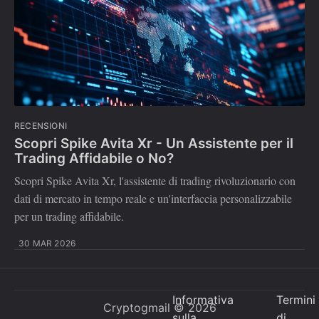
RECENSIONI
Scopri Spike Avita Xr - Un Assistente per il
Trading Affidabile o No?
Scopri Spike Avita Xr, l'assistente di trading rivoluzionario con
dati di mercato in tempo reale e un'interfaccia personalizzabile
per un trading affidabile.
30 MAR 2026
Informativa
Termini
Cryptogmail
© 2026
sulla
di