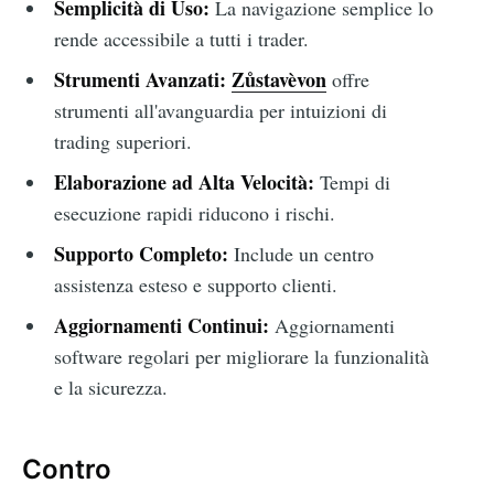
Semplicità di Uso:
La navigazione semplice lo
rende accessibile a tutti i trader.
Strumenti Avanzati:
Zůstavèvon
offre
strumenti all'avanguardia per intuizioni di
trading superiori.
Elaborazione ad Alta Velocità:
Tempi di
esecuzione rapidi riducono i rischi.
Supporto Completo:
Include un centro
assistenza esteso e supporto clienti.
Aggiornamenti Continui:
Aggiornamenti
software regolari per migliorare la funzionalità
e la sicurezza.
Contro