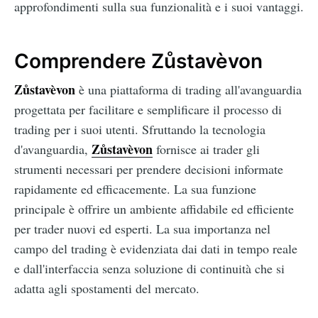
approfondimenti sulla sua funzionalità e i suoi vantaggi.
Comprendere Zůstavèvon
Zůstavèvon
è una piattaforma di trading all'avanguardia
progettata per facilitare e semplificare il processo di
trading per i suoi utenti. Sfruttando la tecnologia
Zůstavèvon
d'avanguardia,
fornisce ai trader gli
strumenti necessari per prendere decisioni informate
rapidamente ed efficacemente. La sua funzione
principale è offrire un ambiente affidabile ed efficiente
per trader nuovi ed esperti. La sua importanza nel
campo del trading è evidenziata dai dati in tempo reale
e dall'interfaccia senza soluzione di continuità che si
adatta agli spostamenti del mercato.