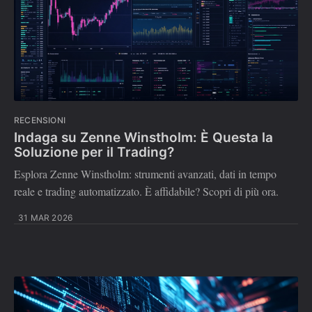
RECENSIONI
Indaga su Zenne Winstholm: È Questa la
Soluzione per il Trading?
Esplora Zenne Winstholm: strumenti avanzati, dati in tempo
reale e trading automatizzato. È affidabile? Scopri di più ora.
31 MAR 2026