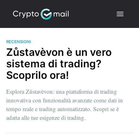
RECENSIONI
Zůstavèvon è un vero
sistema di trading?
Scoprilo ora!
Esplora Zůstavèvon: una piattaforma di trading
innovativa con funzionalità avanzate come dati in
tempo reale e trading automatizzato. Scopri se è
adatta alle tue esigenze di trading.