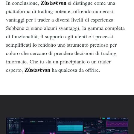
Zůstavèvon
In conclusione,
si distingue come una
piattaforma di trading potente, offrendo numerosi
vantaggi per i trader a diversi livelli di esperienza.
Sebbene ci siano alcuni svantaggi, la gamma completa
di funzionalità, il supporto agli utenti e i processi
semplificati lo rendono uno strumento prezioso per
coloro che cercano di prendere decisioni di trading
informate. Che tu sia un principiante o un trader
Zůstavèvon
esperto,
ha qualcosa da offrire.