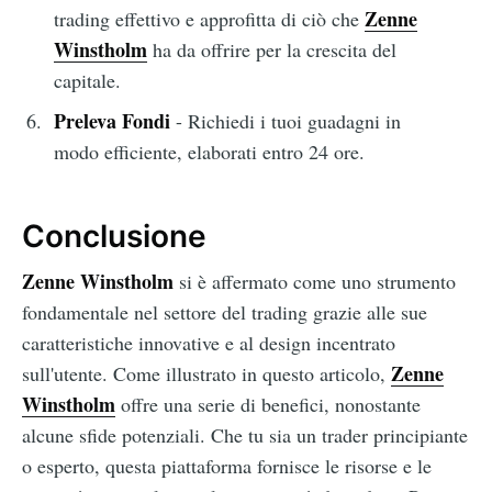
Zenne
trading effettivo e approfitta di ciò che
Winstholm
ha da offrire per la crescita del
capitale.
Preleva Fondi
- Richiedi i tuoi guadagni in
modo efficiente, elaborati entro 24 ore.
Conclusione
Zenne Winstholm
si è affermato come uno strumento
fondamentale nel settore del trading grazie alle sue
caratteristiche innovative e al design incentrato
Zenne
sull'utente. Come illustrato in questo articolo,
Winstholm
offre una serie di benefici, nonostante
alcune sfide potenziali. Che tu sia un trader principiante
o esperto, questa piattaforma fornisce le risorse e le