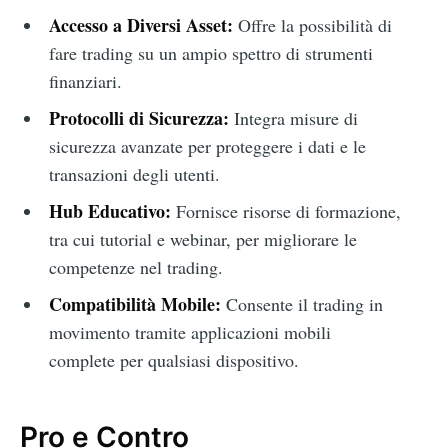
Accesso a Diversi Asset:
Offre la possibilità di
fare trading su un ampio spettro di strumenti
finanziari.
Protocolli di Sicurezza:
Integra misure di
sicurezza avanzate per proteggere i dati e le
transazioni degli utenti.
Hub Educativo:
Fornisce risorse di formazione,
tra cui tutorial e webinar, per migliorare le
competenze nel trading.
Compatibilità Mobile:
Consente il trading in
movimento tramite applicazioni mobili
complete per qualsiasi dispositivo.
Pro e Contro