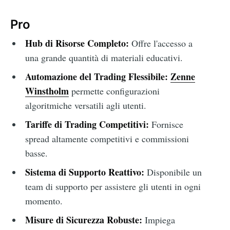
Pro
Hub di Risorse Completo:
Offre l'accesso a
una grande quantità di materiali educativi.
Automazione del Trading Flessibile:
Zenne
Winstholm
permette configurazioni
algoritmiche versatili agli utenti.
Tariffe di Trading Competitivi:
Fornisce
spread altamente competitivi e commissioni
basse.
Sistema di Supporto Reattivo:
Disponibile un
team di supporto per assistere gli utenti in ogni
momento.
Misure di Sicurezza Robuste:
Impiega