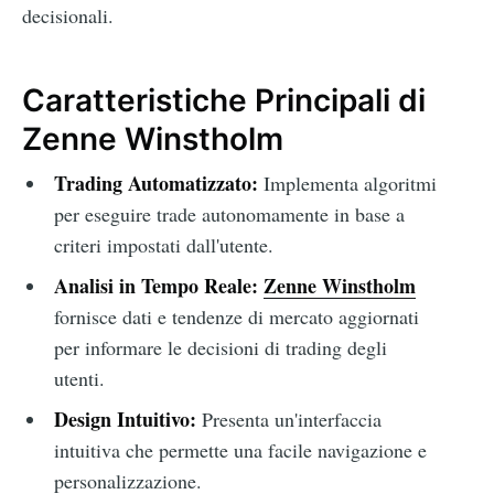
decisionali.
Caratteristiche Principali di
Zenne Winstholm
Trading Automatizzato:
Implementa algoritmi
per eseguire trade autonomamente in base a
criteri impostati dall'utente.
Analisi in Tempo Reale:
Zenne Winstholm
fornisce dati e tendenze di mercato aggiornati
per informare le decisioni di trading degli
utenti.
Design Intuitivo:
Presenta un'interfaccia
intuitiva che permette una facile navigazione e
personalizzazione.