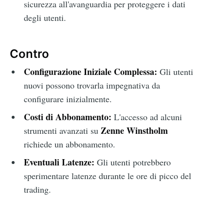
sicurezza all'avanguardia per proteggere i dati
degli utenti.
Contro
Configurazione Iniziale Complessa:
Gli utenti
nuovi possono trovarla impegnativa da
configurare inizialmente.
Costi di Abbonamento:
L'accesso ad alcuni
Zenne Winstholm
strumenti avanzati su
richiede un abbonamento.
Eventuali Latenze:
Gli utenti potrebbero
sperimentare latenze durante le ore di picco del
trading.