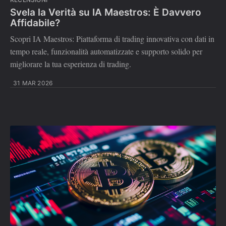
Svela la Verità su IA Maestros: È Davvero
Affidabile?
Scopri IA Maestros: Piattaforma di trading innovativa con dati in
tempo reale, funzionalità automatizzate e supporto solido per
migliorare la tua esperienza di trading.
31 MAR 2026