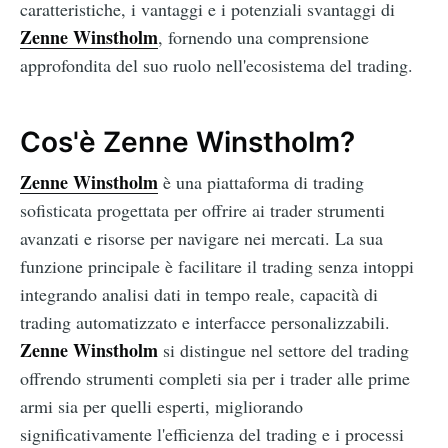
caratteristiche, i vantaggi e i potenziali svantaggi di
Zenne Winstholm
, fornendo una comprensione
approfondita del suo ruolo nell'ecosistema del trading.
Cos'è Zenne Winstholm?
Zenne Winstholm
è una piattaforma di trading
sofisticata progettata per offrire ai trader strumenti
avanzati e risorse per navigare nei mercati. La sua
funzione principale è facilitare il trading senza intoppi
integrando analisi dati in tempo reale, capacità di
trading automatizzato e interfacce personalizzabili.
Zenne Winstholm
si distingue nel settore del trading
offrendo strumenti completi sia per i trader alle prime
armi sia per quelli esperti, migliorando
significativamente l'efficienza del trading e i processi