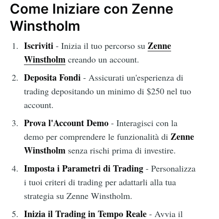
Come Iniziare con Zenne
Winstholm
Iscriviti
Zenne
- Inizia il tuo percorso su
Winstholm
creando un account.
Deposita Fondi
- Assicurati un'esperienza di
trading depositando un minimo di $250 nel tuo
account.
Prova l'Account Demo
- Interagisci con la
Zenne
demo per comprendere le funzionalità di
Winstholm
senza rischi prima di investire.
Imposta i Parametri di Trading
- Personalizza
i tuoi criteri di trading per adattarli alla tua
strategia su Zenne Winstholm.
Inizia il Trading in Tempo Reale
- Avvia il