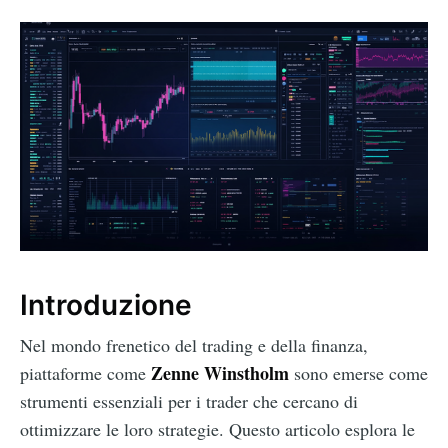
Introduzione
Nel mondo frenetico del trading e della finanza,
Zenne Winstholm
piattaforme come
sono emerse come
strumenti essenziali per i trader che cercano di
ottimizzare le loro strategie. Questo articolo esplora le