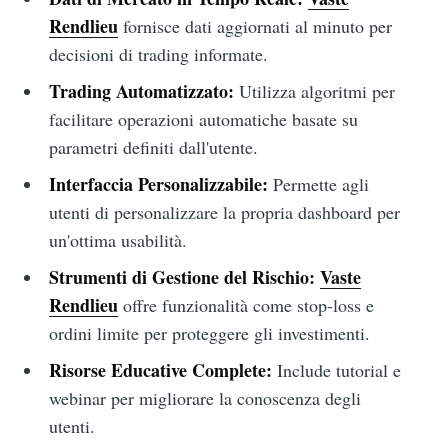
Rendlieu
fornisce dati aggiornati al minuto per
decisioni di trading informate.
Trading Automatizzato:
Utilizza algoritmi per
facilitare operazioni automatiche basate su
parametri definiti dall'utente.
Interfaccia Personalizzabile:
Permette agli
utenti di personalizzare la propria dashboard per
un'ottima usabilità.
Strumenti di Gestione del Rischio:
Vaste
Rendlieu
offre funzionalità come stop-loss e
ordini limite per proteggere gli investimenti.
Risorse Educative Complete:
Include tutorial e
webinar per migliorare la conoscenza degli
utenti.