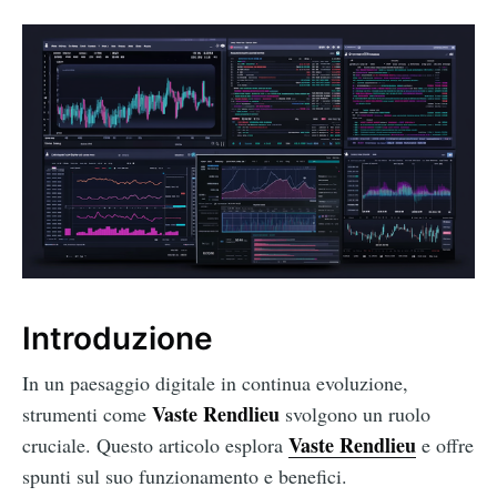
Introduzione
In un paesaggio digitale in continua evoluzione,
Vaste Rendlieu
strumenti come
svolgono un ruolo
Vaste Rendlieu
cruciale. Questo articolo esplora
e offre
spunti sul suo funzionamento e benefici.