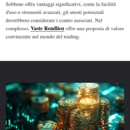
Sebbene offra vantaggi significativi, come la facilità
d'uso e strumenti avanzati, gli utenti potenziali
dovrebbero considerare i contro associati. Nel
Vaste Rendlieu
complesso,
offre una proposta di valore
convincente nel mondo del trading.