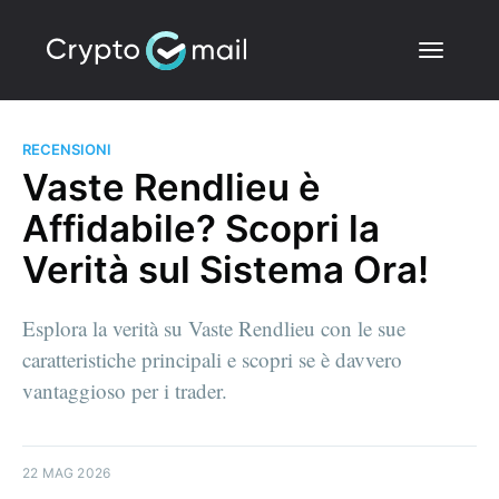
RECENSIONI
Vaste Rendlieu è
Affidabile? Scopri la
Verità sul Sistema Ora!
Esplora la verità su Vaste Rendlieu con le sue
caratteristiche principali e scopri se è davvero
vantaggioso per i trader.
22 MAG 2026