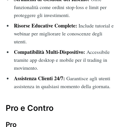
funzionalità come ordini stop-loss e limit per
proteggere gli investimenti.
Risorse Educative Complete:
Include tutorial e
webinar per migliorare le conoscenze degli
utenti.
Compatibilità Multi-Dispositivo:
Accessibile
tramite app desktop e mobile per il trading in
movimento.
Assistenza Clienti 24/7:
Garantisce agli utenti
assistenza in qualsiasi momento della giornata.
Pro e Contro
Pro