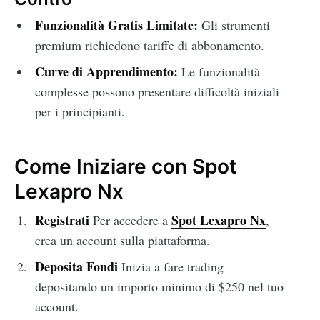
Funzionalità Gratis Limitate:
Gli strumenti
premium richiedono tariffe di abbonamento.
Curve di Apprendimento:
Le funzionalità
complesse possono presentare difficoltà iniziali
per i principianti.
Come Iniziare con Spot
Lexapro Nx
Registrati
Spot Lexapro Nx
Per accedere a
,
crea un account sulla piattaforma.
Deposita Fondi
Inizia a fare trading
depositando un importo minimo di $250 nel tuo
account.