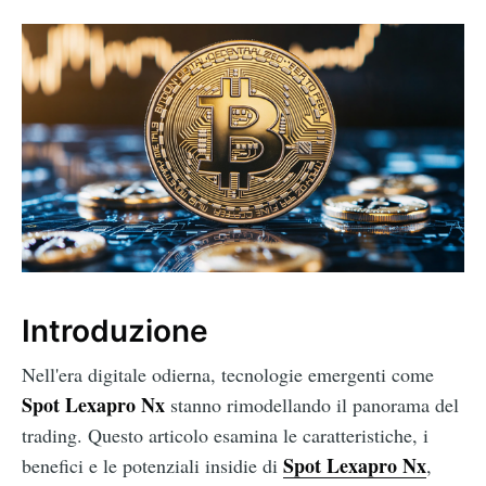
Introduzione
Nell'era digitale odierna, tecnologie emergenti come
Spot Lexapro Nx
stanno rimodellando il panorama del
trading. Questo articolo esamina le caratteristiche, i
Spot Lexapro Nx
benefici e le potenziali insidie di
,