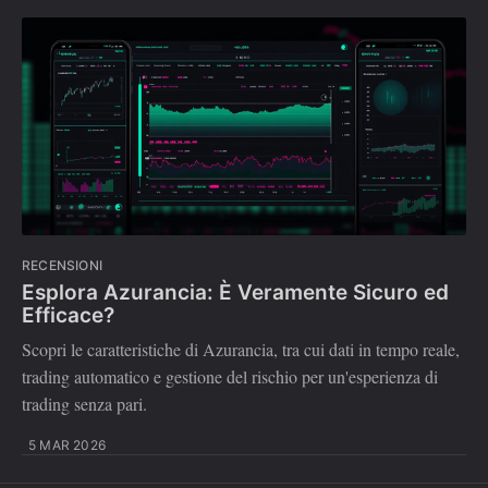
RECENSIONI
Esplora Azurancia: È Veramente Sicuro ed
Efficace?
Scopri le caratteristiche di Azurancia, tra cui dati in tempo reale,
trading automatico e gestione del rischio per un'esperienza di
trading senza pari.
5 MAR 2026