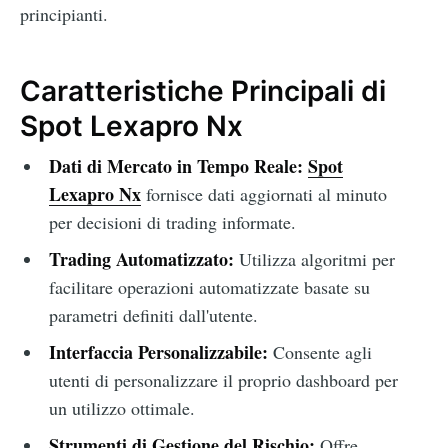
principianti.
Caratteristiche Principali di
Spot Lexapro Nx
Dati di Mercato in Tempo Reale:
Spot
Lexapro Nx
fornisce dati aggiornati al minuto
per decisioni di trading informate.
Trading Automatizzato:
Utilizza algoritmi per
facilitare operazioni automatizzate basate su
parametri definiti dall'utente.
Interfaccia Personalizzabile:
Consente agli
utenti di personalizzare il proprio dashboard per
un utilizzo ottimale.
Strumenti di Gestione del Rischio:
Offre