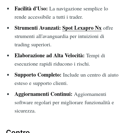
Facilità d'Uso:
La navigazione semplice lo
rende accessibile a tutti i trader.
Strumenti Avanzati:
Spot Lexapro Nx
offre
strumenti all'avanguardia per intuizioni di
trading superiori.
Elaborazione ad Alta Velocità:
Tempi di
esecuzione rapidi riducono i rischi.
Supporto Completo:
Include un centro di aiuto
esteso e supporto clienti.
Aggiornamenti Continui:
Aggiornamenti
software regolari per migliorare funzionalità e
sicurezza.
Contro