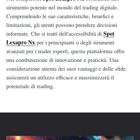
strumento potente nel mondo del trading digitale.
Comprendendo le sue caratteristiche, benefici e
limitazioni, gli utenti possono prendere decisioni
Spot
informate. Che si tratti dell'accessibilità di
Lexapro Nx
per i principianti o degli strumenti
avanzati per i trader esperti, questa piattaforma offre
una combinazione di innovazione e praticità. Una
considerazione attenta dei suoi vantaggi e delle sfide
assicurerà un utilizzo efficace e massimizzerà il
potenziale di trading.