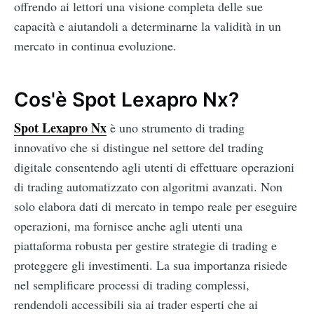
offrendo ai lettori una visione completa delle sue
capacità e aiutandoli a determinarne la validità in un
mercato in continua evoluzione.
Cos'è Spot Lexapro Nx?
Spot Lexapro Nx
è uno strumento di trading
innovativo che si distingue nel settore del trading
digitale consentendo agli utenti di effettuare operazioni
di trading automatizzato con algoritmi avanzati. Non
solo elabora dati di mercato in tempo reale per eseguire
operazioni, ma fornisce anche agli utenti una
piattaforma robusta per gestire strategie di trading e
proteggere gli investimenti. La sua importanza risiede
nel semplificare processi di trading complessi,
rendendoli accessibili sia ai trader esperti che ai