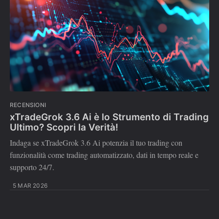
RECENSIONI
xTradeGrok 3.6 Ai è lo Strumento di Trading
Ultimo? Scopri la Verità!
Indaga se xTradeGrok 3.6 Ai potenzia il tuo trading con
funzionalità come trading automatizzato, dati in tempo reale e
supporto 24/7.
5 MAR 2026