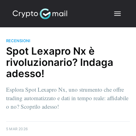
RECENSIONI
Spot Lexapro Nx è
rivoluzionario? Indaga
adesso!
Esplora Spot Lexapro Nx, uno strumento che offre
trading automatizzato e dati in tempo reale: affidabile
o no? Scoprilo adesso!
5 MAR 2026