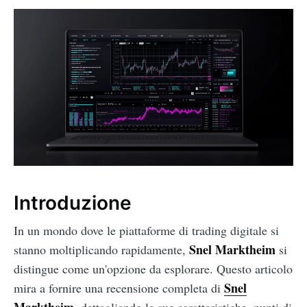
Introduzione
In un mondo dove le piattaforme di trading digitale si
Snel Marktheim
stanno moltiplicando rapidamente,
si
distingue come un'opzione da esplorare. Questo articolo
Snel
mira a fornire una recensione completa di