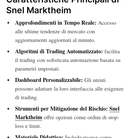
Snel Marktheim
Approfondimenti in Tempo Reale:
Accesso
alle ultime tendenze di mercato con
aggiornamenti aggiornati al minuto.
Algoritmi di Trading Automatizzato:
facilita
il trading con sofisticata automazione basata su
parametri impostati.
Dashboard Personalizzabile:
Gli utenti
possono adattare la loro interfaccia alle esigenze
di trading.
Strumenti per Mitigazione del Rischio:
Snel
Marktheim
offre opzioni come ordini di stop-
loss e limit.
Materiale Didattico:
Include risorse come