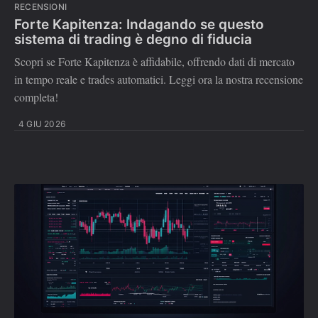
RECENSIONI
Forte Kapitenza: Indagando se questo
sistema di trading è degno di fiducia
Scopri se Forte Kapitenza è affidabile, offrendo dati di mercato
in tempo reale e trades automatici. Leggi ora la nostra recensione
completa!
4 GIU 2026