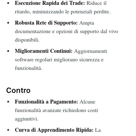
Esecuzione Rapida dei Trade:
Riduce il
ritardo, minimizzando le potenziali perdite.
Robusta Rete di Supporto:
Ampia
documentazione e opzioni di supporto dal vivo
disponibili.
Miglioramenti Continui:
Aggiornamenti
software regolari migliorano sicurezza e
funzionalità.
Contro
Funzionalità a Pagamento:
Alcune
funzionalità avanzate richiedono costi
aggiuntivi.
Curva di Apprendimento Ripida:
La