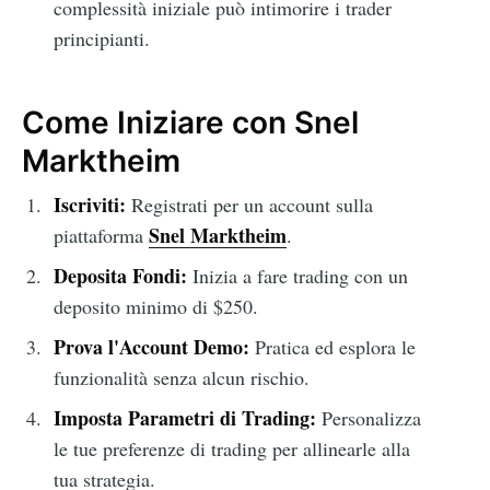
complessità iniziale può intimorire i trader
principianti.
Come Iniziare con Snel
Marktheim
Iscriviti:
Registrati per un account sulla
Snel Marktheim
piattaforma
.
Deposita Fondi:
Inizia a fare trading con un
deposito minimo di $250.
Prova l'Account Demo:
Pratica ed esplora le
funzionalità senza alcun rischio.
Imposta Parametri di Trading:
Personalizza
le tue preferenze di trading per allinearle alla
tua strategia.