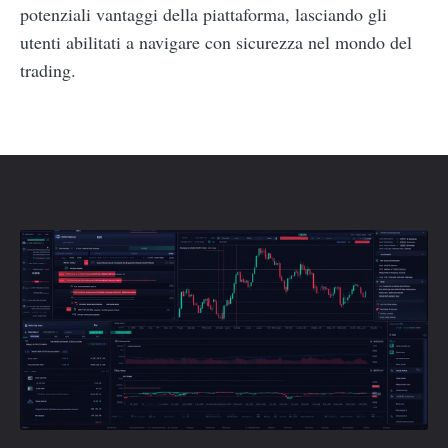
potenziali vantaggi della piattaforma, lasciando gli
utenti abilitati a navigare con sicurezza nel mondo del
trading.