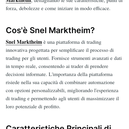
Marktheim
, dettagliando le sue caratteristiche, punti di
forza, debolezze e come iniziare in modo efficace.
Cos'è Snel Marktheim?
Snel Marktheim
è una piattaforma di trading
innovativa progettata per semplificare il processo di
trading per gli utenti. Fornisce strumenti avanzati e dati
in tempo reale, consentendo ai trader di prendere
decisioni informate. L'importanza della piattaforma
risiede nella sua capacità di combinare automazione
con opzioni personalizzabili, migliorando l'esperienza
di trading e permettendo agli utenti di massimizzare il
loro potenziale di profitto.
Caratteristiche Principali di