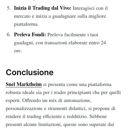
Inizia il Trading dal Vivo:
Interagisci con il
mercato e inizia a guadagnare sulla migliore
piattaforma.
Preleva Fondi:
Preleva facilmente i tuoi
guadagni, con transazioni elaborate entro 24
ore.
Conclusione
Snel Marktheim
si presenta come una piattaforma
robusta ideale sia per i trader principianti che per quelli
esperti. Offrendo un mix di automazione,
personalizzazione e strumenti didattici, si propone di
rendere il trading efficiente e redditizio. Sebbene
presenti alcune limitazioni, queste sono superate dai