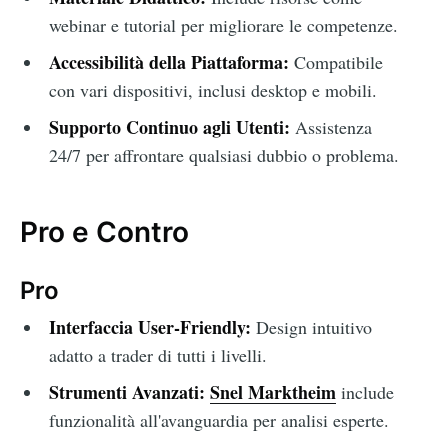
webinar e tutorial per migliorare le competenze.
Accessibilità della Piattaforma:
Compatibile
con vari dispositivi, inclusi desktop e mobili.
Supporto Continuo agli Utenti:
Assistenza
24/7 per affrontare qualsiasi dubbio o problema.
Pro e Contro
Pro
Interfaccia User-Friendly:
Design intuitivo
adatto a trader di tutti i livelli.
Strumenti Avanzati:
Snel Marktheim
include
funzionalità all'avanguardia per analisi esperte.