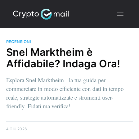
RECENSIONI
Snel Marktheim è
Affidabile? Indaga Ora!
Esplora Snel Marktheim - la tua guida per
commerciare in modo efficiente con dati in tempo
reale, strategie automatizzate e strumenti user-
friendly. Fidati ma verifica!
4 GIU 2026