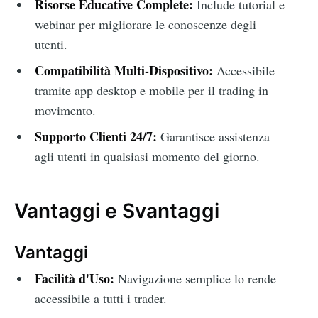
Risorse Educative Complete:
Include tutorial e
webinar per migliorare le conoscenze degli
utenti.
Compatibilità Multi-Dispositivo:
Accessibile
tramite app desktop e mobile per il trading in
movimento.
Supporto Clienti 24/7:
Garantisce assistenza
agli utenti in qualsiasi momento del giorno.
Vantaggi e Svantaggi
Vantaggi
Facilità d'Uso:
Navigazione semplice lo rende
accessibile a tutti i trader.