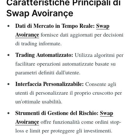
Caratteristiche Principali di
Swap Avoirançe
Dati di Mercato in Tempo Reale:
Swap
Avoirançe
fornisce dati aggiornati per decisioni
di trading informate.
Trading Automatizzato:
Utilizza algoritmi per
facilitare operazioni automatizzate basate su
parametri definiti dall'utente.
Interfaccia Personalizzabile:
Consente agli
utenti di personalizzare il proprio cruscotto per
un'ottimale usabilità.
Strumenti di Gestione del Rischio:
Swap
Avoirançe
offre funzionalità come ordini stop-
loss e limit per proteggere gli investimenti.