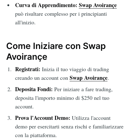
Curva di Apprendimento:
Swap Avoirançe
può risultare complesso per i principianti
all'inizio.
Come Iniziare con Swap
Avoirançe
Registrati:
Inizia il tuo viaggio di trading
Swap Avoirançe
creando un account con
.
Deposita Fondi:
Per iniziare a fare trading,
deposita l'importo minimo di $250 nel tuo
account.
Prova l'Account Demo:
Utilizza l'account
demo per esercitarti senza rischi e familiarizzare
con la piattaforma.