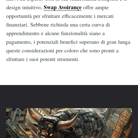
Swap Avoirançe
design intuitivo,
offre ampie
opportunità per sfruttare efficacemente i mercati
finanziari. Sebbene richieda una certa curva di
apprendimento e alcune funzionalità siano a
pagamento, i potenziali benefici superano di gran lunga
queste considerazioni per coloro che sono pronti a
sfruttare i suoi potenti strumenti.