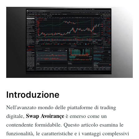
Introduzione
Nell'avanzato mondo delle piattaforme di trading
Swap Avoirançe
digitale,
è emerso come un
contendente formidabile. Questo articolo esamina le
funzionalità, le caratteristiche e i vantaggi complessivi