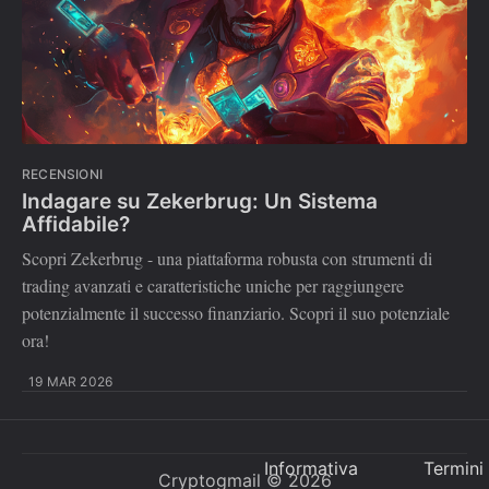
RECENSIONI
Indagare su Zekerbrug: Un Sistema
Affidabile?
Scopri Zekerbrug - una piattaforma robusta con strumenti di
trading avanzati e caratteristiche uniche per raggiungere
potenzialmente il successo finanziario. Scopri il suo potenziale
ora!
19 MAR 2026
Informativa
Termini
Cryptogmail
© 2026