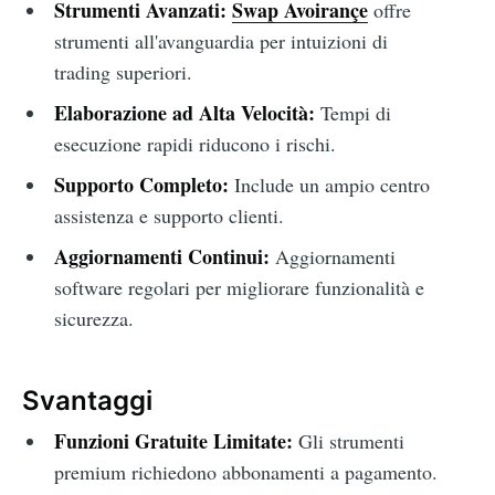
Strumenti Avanzati:
Swap Avoirançe
offre
strumenti all'avanguardia per intuizioni di
trading superiori.
Elaborazione ad Alta Velocità:
Tempi di
esecuzione rapidi riducono i rischi.
Supporto Completo:
Include un ampio centro
assistenza e supporto clienti.
Aggiornamenti Continui:
Aggiornamenti
software regolari per migliorare funzionalità e
sicurezza.
Svantaggi
Funzioni Gratuite Limitate:
Gli strumenti
premium richiedono abbonamenti a pagamento.