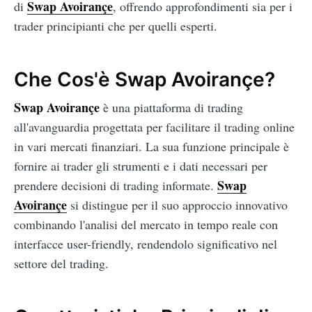
Swap Avoirançe
di
, offrendo approfondimenti sia per i
trader principianti che per quelli esperti.
Che Cos'è Swap Avoirançe?
Swap Avoirançe
è una piattaforma di trading
all'avanguardia progettata per facilitare il trading online
in vari mercati finanziari. La sua funzione principale è
fornire ai trader gli strumenti e i dati necessari per
Swap
prendere decisioni di trading informate.
Avoirançe
si distingue per il suo approccio innovativo
combinando l'analisi del mercato in tempo reale con
interfacce user-friendly, rendendolo significativo nel
settore del trading.