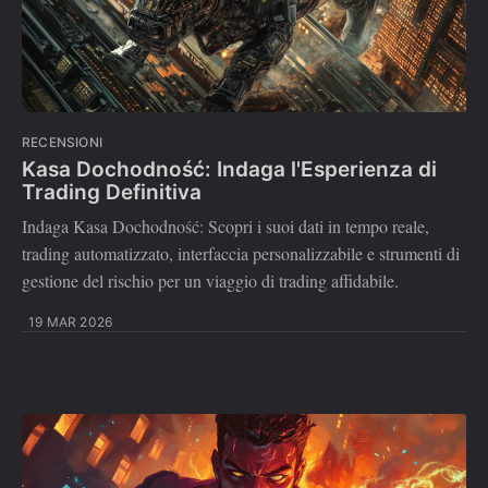
RECENSIONI
Kasa Dochodność: Indaga l'Esperienza di
Trading Definitiva
Indaga Kasa Dochodność: Scopri i suoi dati in tempo reale,
trading automatizzato, interfaccia personalizzabile e strumenti di
gestione del rischio per un viaggio di trading affidabile.
19 MAR 2026