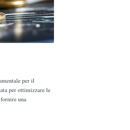
damentale per il
ata per ottimizzare le
fornire una