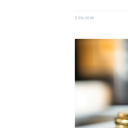
3 GIU 2026