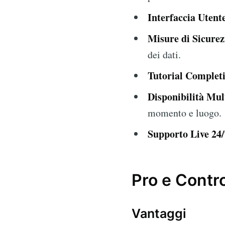
Interfaccia Utente
Misure di Sicure
dei dati.
Tutorial Completi
Disponibilità Mul
momento e luogo.
Supporto Live 24/
Pro e Contr
Vantaggi