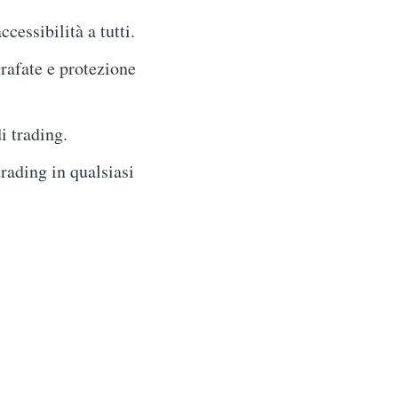
ccessibilità a tutti.
grafate e protezione
i trading.
rading in qualsiasi