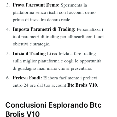
Prova l'Account Demo:
Sperimenta la
piattaforma senza rischi con l'account demo
prima di investire denaro reale.
Imposta Parametri di Trading:
Personalizza i
tuoi parametri di trading per allinearli con i tuoi
obiettivi e strategie.
Inizia il Trading Live:
Inizia a fare trading
sulla miglior piattaforma e cogli le opportunità
di guadagno man mano che si presentano.
Preleva Fondi:
Elabora facilmente i prelievi
Btc Brolis V10
entro 24 ore dal tuo account
.
Conclusioni Esplorando Btc
Brolis V10