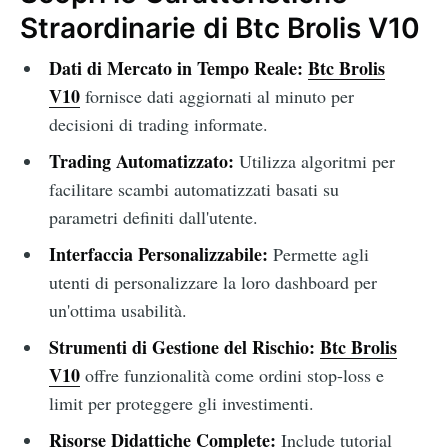
Straordinarie di Btc Brolis V10
Dati di Mercato in Tempo Reale:
Btc Brolis
V10
fornisce dati aggiornati al minuto per
decisioni di trading informate.
Trading Automatizzato:
Utilizza algoritmi per
facilitare scambi automatizzati basati su
parametri definiti dall'utente.
Interfaccia Personalizzabile:
Permette agli
utenti di personalizzare la loro dashboard per
un'ottima usabilità.
Strumenti di Gestione del Rischio:
Btc Brolis
V10
offre funzionalità come ordini stop-loss e
limit per proteggere gli investimenti.
Risorse Didattiche Complete:
Include tutorial