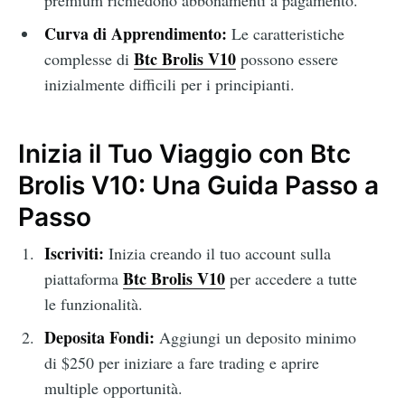
Curva di Apprendimento:
Le caratteristiche
Btc Brolis V10
complesse di
possono essere
inizialmente difficili per i principianti.
Inizia il Tuo Viaggio con Btc
Brolis V10: Una Guida Passo a
Passo
Iscriviti:
Inizia creando il tuo account sulla
Btc Brolis V10
piattaforma
per accedere a tutte
le funzionalità.
Deposita Fondi:
Aggiungi un deposito minimo
di $250 per iniziare a fare trading e aprire
multiple opportunità.