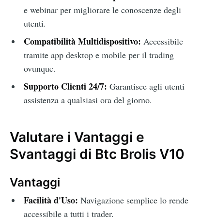
e webinar per migliorare le conoscenze degli
utenti.
Compatibilità Multidispositivo:
Accessibile
tramite app desktop e mobile per il trading
ovunque.
Supporto Clienti 24/7:
Garantisce agli utenti
assistenza a qualsiasi ora del giorno.
Valutare i Vantaggi e
Svantaggi di Btc Brolis V10
Vantaggi
Facilità d'Uso:
Navigazione semplice lo rende
accessibile a tutti i trader.