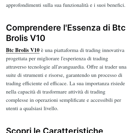
approfondimenti sulla sua funzionalità e i suoi benefici.
Comprendere l'Essenza di Btc
Brolis V10
Btc Brolis V10
è una piattaforma di trading innovativa
progettata per migliorare l'esperienza di trading
attraverso tecnologie all'avanguardia. Offre ai trader una
suite di strumenti e risorse, garantendo un processo di
trading efficiente ed efficace. La sua importanza risiede
nella capacità di trasformare attività di trading
complesse in operazioni semplificate e accessibili per
utenti a qualsiasi livello.
Scopri le Caratteristiche