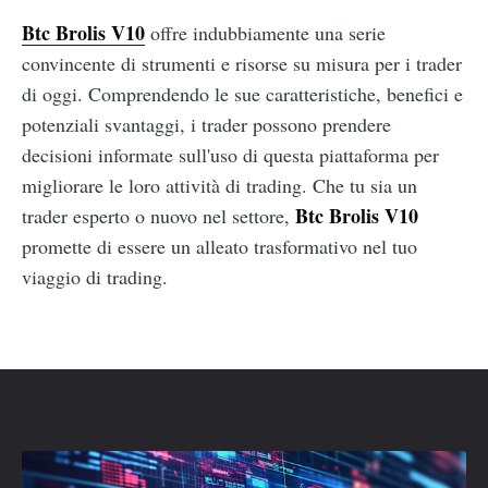
Btc Brolis V10
offre indubbiamente una serie
convincente di strumenti e risorse su misura per i trader
di oggi. Comprendendo le sue caratteristiche, benefici e
potenziali svantaggi, i trader possono prendere
decisioni informate sull'uso di questa piattaforma per
migliorare le loro attività di trading. Che tu sia un
Btc Brolis V10
trader esperto o nuovo nel settore,
promette di essere un alleato trasformativo nel tuo
viaggio di trading.