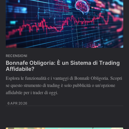
RECENSIONI
Bonnafe Obligoria: È un Sistema di Trading
Affidabile?
Esplora le funzionalità e i vantaggi di Bonnafe Obligoria. Scopri
se questo strumento di trading è solo pubblicità o un'opzione
affidabile per i trader di oggi.
6 APR 2026