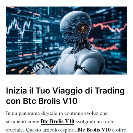
Inizia il Tuo Viaggio di Trading
con Btc Brolis V10
In un panorama digitale in continua evoluzione,
Btc Brolis V10
strumenti come
svolgono un ruolo
Btc Brolis V10
cruciale. Questo articolo esplora
e offre