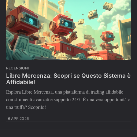
RECENSIONI
Libre Mercenza: Scopri se Questo Sistema è
Affidabile!
Esplora Libre Mercenza, una piattaforma di trading affidabile
con strumenti avanzati e supporto 24/7. È una vera opportunità o
una truffa? Scoprilo!
6 APR 2026