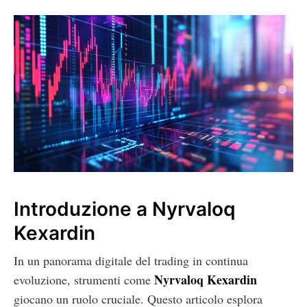
Introduzione a Nyrvaloq
Kexardin
In un panorama digitale del trading in continua
Nyrvaloq Kexardin
evoluzione, strumenti come
giocano un ruolo cruciale. Questo articolo esplora