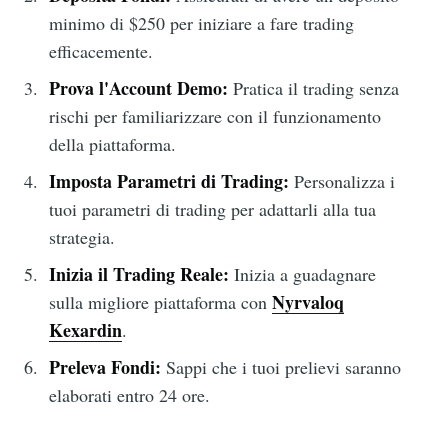
minimo di $250 per iniziare a fare trading
efficacemente.
Prova l'Account Demo:
Pratica il trading senza
rischi per familiarizzare con il funzionamento
della piattaforma.
Imposta Parametri di Trading:
Personalizza i
tuoi parametri di trading per adattarli alla tua
strategia.
Inizia il Trading Reale:
Inizia a guadagnare
Nyrvaloq
sulla migliore piattaforma con
Kexardin
.
Preleva Fondi:
Sappi che i tuoi prelievi saranno
elaborati entro 24 ore.