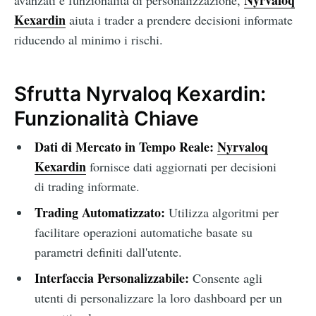
Nyrvaloq
avanzati e funzionalità di personalizzazione,
Kexardin
aiuta i trader a prendere decisioni informate
riducendo al minimo i rischi.
Sfrutta Nyrvaloq Kexardin:
Funzionalità Chiave
Dati di Mercato in Tempo Reale:
Nyrvaloq
Kexardin
fornisce dati aggiornati per decisioni
di trading informate.
Trading Automatizzato:
Utilizza algoritmi per
facilitare operazioni automatiche basate su
parametri definiti dall'utente.
Interfaccia Personalizzabile:
Consente agli
utenti di personalizzare la loro dashboard per un