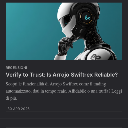
RECENSIONI
Verify to Trust: Is Arrojo Swiftrex Reliable?
Scopri le funzionalità di Arrojo Swiftrex come il trading
automatizzato, dati in tempo reale. Affidabile o una truffa? Leggi
di più.
30 APR 2026