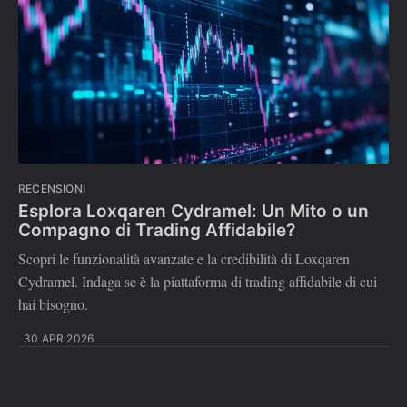
RECENSIONI
Esplora Loxqaren Cydramel: Un Mito o un
Compagno di Trading Affidabile?
Scopri le funzionalità avanzate e la credibilità di Loxqaren
Cydramel. Indaga se è la piattaforma di trading affidabile di cui
hai bisogno.
30 APR 2026