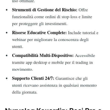
uso ottimale.
Strumenti di Gestione del Rischio:
Offre
funzionalità come ordini di stop-loss e limite
per proteggere gli investimenti.
Risorse Educative Complete:
Include tutorial e
webinar per migliorare la conoscenza degli
utenti.
Compatibilità Multi-Dispositivo:
Accessibile
tramite app desktop e mobile per il trading in
movimento.
Supporto Clienti 24/7:
Garantisce che gli
utenti ricevano assistenza in qualsiasi momento
della giornata.