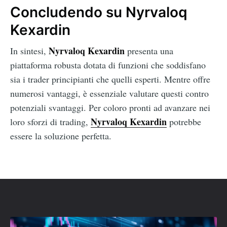
Concludendo su Nyrvaloq
Kexardin
Nyrvaloq Kexardin
In sintesi,
presenta una
piattaforma robusta dotata di funzioni che soddisfano
sia i trader principianti che quelli esperti. Mentre offre
numerosi vantaggi, è essenziale valutare questi contro
potenziali svantaggi. Per coloro pronti ad avanzare nei
Nyrvaloq Kexardin
loro sforzi di trading,
potrebbe
essere la soluzione perfetta.