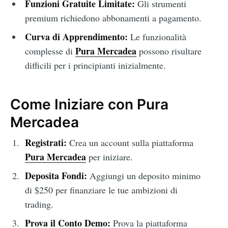
Funzioni Gratuite Limitate:
Gli strumenti
premium richiedono abbonamenti a pagamento.
Curva di Apprendimento:
Le funzionalità
Pura Mercadea
complesse di
possono risultare
difficili per i principianti inizialmente.
Come Iniziare con Pura
Mercadea
Registrati:
Crea un account sulla piattaforma
Pura Mercadea
per iniziare.
Deposita Fondi:
Aggiungi un deposito minimo
di $250 per finanziare le tue ambizioni di
trading.
Prova il Conto Demo:
Prova la piattaforma