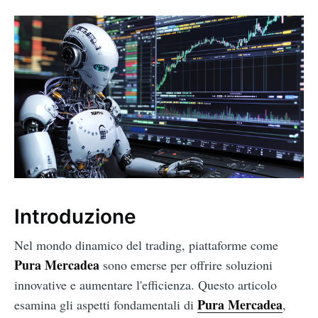
Introduzione
Nel mondo dinamico del trading, piattaforme come
Pura Mercadea
sono emerse per offrire soluzioni
innovative e aumentare l'efficienza. Questo articolo
Pura Mercadea
esamina gli aspetti fondamentali di
,