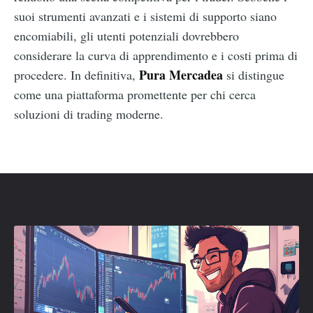
suoi strumenti avanzati e i sistemi di supporto siano
encomiabili, gli utenti potenziali dovrebbero
considerare la curva di apprendimento e i costi prima di
Pura Mercadea
procedere. In definitiva,
si distingue
come una piattaforma promettente per chi cerca
soluzioni di trading moderne.