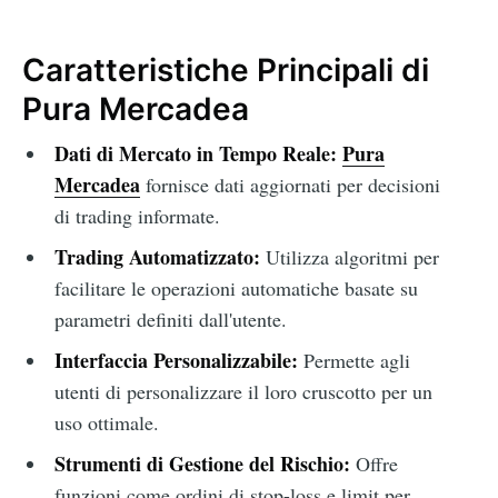
Caratteristiche Principali di
Pura Mercadea
Dati di Mercato in Tempo Reale:
Pura
Mercadea
fornisce dati aggiornati per decisioni
di trading informate.
Trading Automatizzato:
Utilizza algoritmi per
facilitare le operazioni automatiche basate su
parametri definiti dall'utente.
Interfaccia Personalizzabile:
Permette agli
utenti di personalizzare il loro cruscotto per un
uso ottimale.
Strumenti di Gestione del Rischio:
Offre
funzioni come ordini di stop-loss e limit per