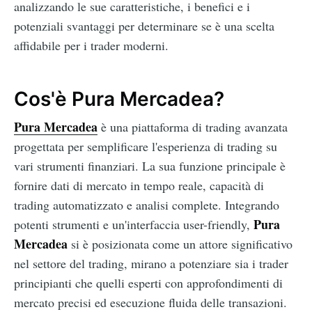
analizzando le sue caratteristiche, i benefici e i
potenziali svantaggi per determinare se è una scelta
affidabile per i trader moderni.
Cos'è Pura Mercadea?
Pura Mercadea
è una piattaforma di trading avanzata
progettata per semplificare l'esperienza di trading su
vari strumenti finanziari. La sua funzione principale è
fornire dati di mercato in tempo reale, capacità di
trading automatizzato e analisi complete. Integrando
Pura
potenti strumenti e un'interfaccia user-friendly,
Mercadea
si è posizionata come un attore significativo
nel settore del trading, mirano a potenziare sia i trader
principianti che quelli esperti con approfondimenti di
mercato precisi ed esecuzione fluida delle transazioni.