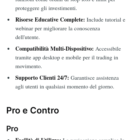
proteggere gli investimenti.
Risorse Educative Complete:
Include tutorial e
webinar per migliorare la conoscenza
dell'utente.
Compatibilità Multi-Dispositivo:
Accessibile
tramite app desktop e mobile per il trading in
movimento.
Supporto Clienti 24/7:
Garantisce assistenza
agli utenti in qualsiasi momento del giorno.
Pro e Contro
Pro