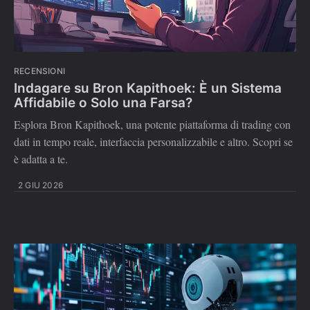
RECENSIONI
Indagare su Bron Kapithoek: È un Sistema
Affidabile o Solo una Farsa?
Esplora Bron Kapithoek, una potente piattaforma di trading con
dati in tempo reale, interfaccia personalizzabile e altro. Scopri se
è adatta a te.
2 GIU 2026