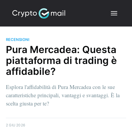
RECENSIONI
Pura Mercadea: Questa
piattaforma di trading è
affidabile?
Esplora l'affidabilità di Pura Mercadea con le sue
caratteristiche principali, vantaggi e svantaggi. È la
scelta giusta per te?
2 GIU 2026