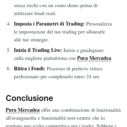
senza rischi con un conto demo prima di
utilizzare fondi reali.
Imposta i Parametri di Trading:
Personalizza
le impostazioni del tuo trading per allinearle
alle tue strategie.
Inizia il Trading Live:
Inizia a guadagnare
Pura Mercadea
sulla migliore piattaforma con
.
Ritira i Fondi:
Processo di prelievo veloce
perfezionato per completarlo entro 24 ore.
Conclusione
Pura Mercadea
offre una combinazione di funzionalità
all'avanguardia e funzionalità user-centric che lo
rendono una scelta competitiva per i trader. Sebbene i