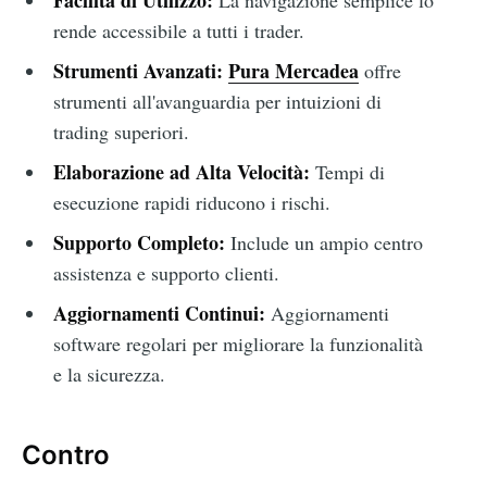
Facilità di Utilizzo:
La navigazione semplice lo
rende accessibile a tutti i trader.
Strumenti Avanzati:
Pura Mercadea
offre
strumenti all'avanguardia per intuizioni di
trading superiori.
Elaborazione ad Alta Velocità:
Tempi di
esecuzione rapidi riducono i rischi.
Supporto Completo:
Include un ampio centro
assistenza e supporto clienti.
Aggiornamenti Continui:
Aggiornamenti
software regolari per migliorare la funzionalità
e la sicurezza.
Contro