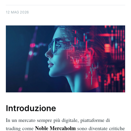
12 MAG 2026
Introduzione
In un mercato sempre più digitale, piattaforme di
Noble Mercaholm
trading come
sono diventate critiche