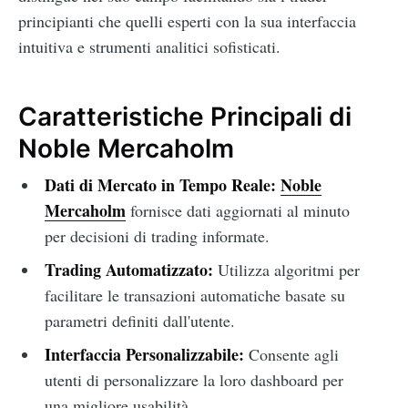
principianti che quelli esperti con la sua interfaccia
intuitiva e strumenti analitici sofisticati.
Caratteristiche Principali di
Noble Mercaholm
Dati di Mercato in Tempo Reale:
Noble
Mercaholm
fornisce dati aggiornati al minuto
per decisioni di trading informate.
Trading Automatizzato:
Utilizza algoritmi per
facilitare le transazioni automatiche basate su
parametri definiti dall'utente.
Interfaccia Personalizzabile:
Consente agli
utenti di personalizzare la loro dashboard per
una migliore usabilità.