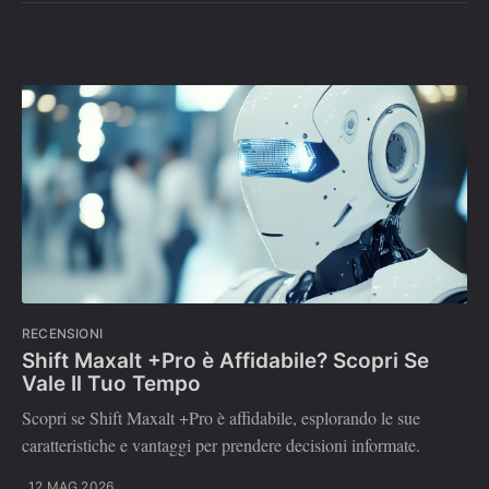
RECENSIONI
Shift Maxalt +Pro è Affidabile? Scopri Se
Vale Il Tuo Tempo
Scopri se Shift Maxalt +Pro è affidabile, esplorando le sue
caratteristiche e vantaggi per prendere decisioni informate.
12 MAG 2026