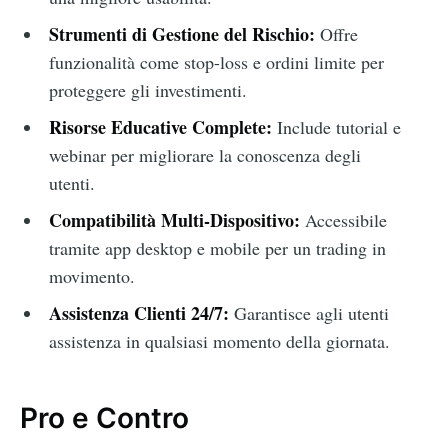
Strumenti di Gestione del Rischio:
Offre
funzionalità come stop-loss e ordini limite per
proteggere gli investimenti.
Risorse Educative Complete:
Include tutorial e
webinar per migliorare la conoscenza degli
utenti.
Compatibilità Multi-Dispositivo:
Accessibile
tramite app desktop e mobile per un trading in
movimento.
Assistenza Clienti 24/7:
Garantisce agli utenti
assistenza in qualsiasi momento della giornata.
Pro e Contro