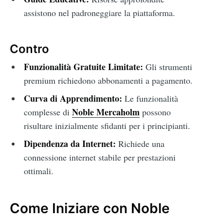
assistono nel padroneggiare la piattaforma.
Contro
Funzionalità Gratuite Limitate:
Gli strumenti
premium richiedono abbonamenti a pagamento.
Curva di Apprendimento:
Le funzionalità
Noble Mercaholm
complesse di
possono
risultare inizialmente sfidanti per i principianti.
Dipendenza da Internet:
Richiede una
connessione internet stabile per prestazioni
ottimali.
Come Iniziare con Noble