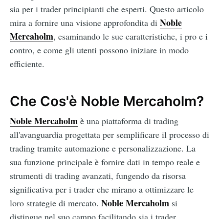
sia per i trader principianti che esperti. Questo articolo
Noble
mira a fornire una visione approfondita di
Mercaholm
, esaminando le sue caratteristiche, i pro e i
contro, e come gli utenti possono iniziare in modo
efficiente.
Che Cos'è Noble Mercaholm?
Noble Mercaholm
è una piattaforma di trading
all'avanguardia progettata per semplificare il processo di
trading tramite automazione e personalizzazione. La
sua funzione principale è fornire dati in tempo reale e
strumenti di trading avanzati, fungendo da risorsa
significativa per i trader che mirano a ottimizzare le
Noble Mercaholm
loro strategie di mercato.
si
distingue nel suo campo facilitando sia i trader