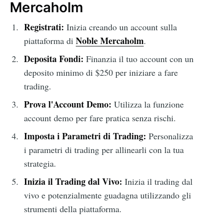
Mercaholm
Registrati:
Inizia creando un account sulla
Noble Mercaholm
piattaforma di
.
Deposita Fondi:
Finanzia il tuo account con un
deposito minimo di $250 per iniziare a fare
trading.
Prova l'Account Demo:
Utilizza la funzione
account demo per fare pratica senza rischi.
Imposta i Parametri di Trading:
Personalizza
i parametri di trading per allinearli con la tua
strategia.
Inizia il Trading dal Vivo:
Inizia il trading dal
vivo e potenzialmente guadagna utilizzando gli
strumenti della piattaforma.