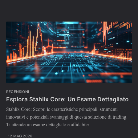
RECENSIONI
Esplora Stahlix Core: Un Esame Dettagliato
Stahlix Core: Scopri le caratteristiche principali, strumenti
innovativi e potenziali svantaggi di questa soluzione di trading.
Ti attende un esame dettagliato e affidabile.
12 MAG 2026