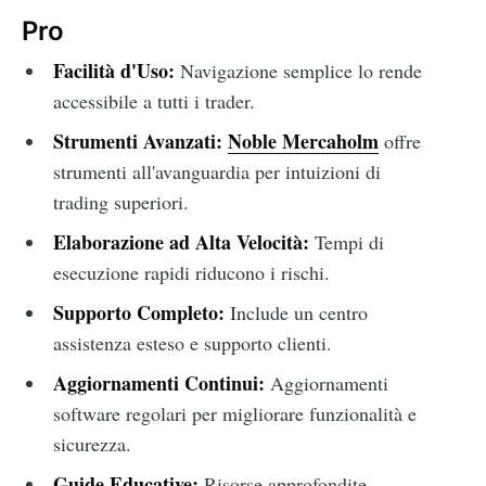
Pro
Facilità d'Uso:
Navigazione semplice lo rende
accessibile a tutti i trader.
Strumenti Avanzati:
Noble Mercaholm
offre
strumenti all'avanguardia per intuizioni di
trading superiori.
Elaborazione ad Alta Velocità:
Tempi di
esecuzione rapidi riducono i rischi.
Supporto Completo:
Include un centro
assistenza esteso e supporto clienti.
Aggiornamenti Continui:
Aggiornamenti
software regolari per migliorare funzionalità e
sicurezza.
Guide Educative:
Risorse approfondite