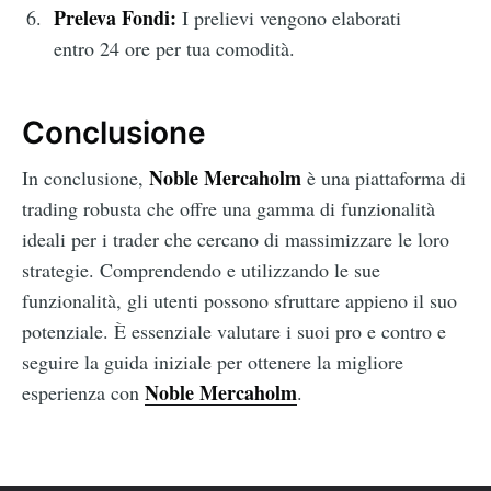
Preleva Fondi:
I prelievi vengono elaborati
entro 24 ore per tua comodità.
Conclusione
Noble Mercaholm
In conclusione,
è una piattaforma di
trading robusta che offre una gamma di funzionalità
ideali per i trader che cercano di massimizzare le loro
strategie. Comprendendo e utilizzando le sue
funzionalità, gli utenti possono sfruttare appieno il suo
potenziale. È essenziale valutare i suoi pro e contro e
seguire la guida iniziale per ottenere la migliore
Noble Mercaholm
esperienza con
.