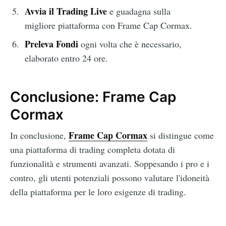
Avvia il Trading Live
e guadagna sulla
migliore piattaforma con Frame Cap Cormax.
Preleva Fondi
ogni volta che è necessario,
elaborato entro 24 ore.
Conclusione: Frame Cap
Cormax
Frame Cap Cormax
In conclusione,
si distingue come
una piattaforma di trading completa dotata di
funzionalità e strumenti avanzati. Soppesando i pro e i
contro, gli utenti potenziali possono valutare l'idoneità
della piattaforma per le loro esigenze di trading.