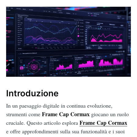
Introduzione
In un paesaggio digitale in continua evoluzione,
Frame Cap Cormax
strumenti come
giocano un ruolo
Frame Cap Cormax
cruciale. Questo articolo esplora
e offre approfondimenti sulla sua funzionalità e i suoi