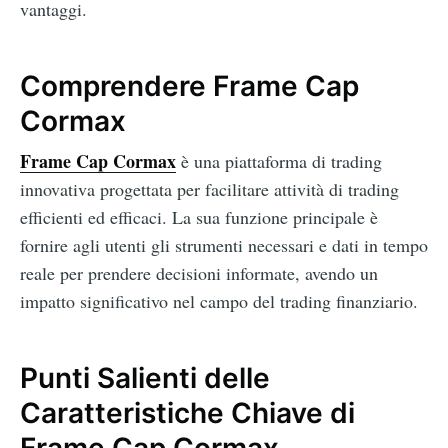
vantaggi.
Comprendere Frame Cap
Cormax
Frame Cap Cormax
è una piattaforma di trading
innovativa progettata per facilitare attività di trading
efficienti ed efficaci. La sua funzione principale è
fornire agli utenti gli strumenti necessari e dati in tempo
reale per prendere decisioni informate, avendo un
impatto significativo nel campo del trading finanziario.
Punti Salienti delle
Caratteristiche Chiave di
Frame Cap Cormax