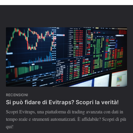
RECENSIONI
Si può fidare di Evitraps? Scopri la verità!
Scopri Evitraps, una piattaforma di trading avanzata con dati in
tempo reale e strumenti automatizzati. È affidabile? Scopri di più
qui!