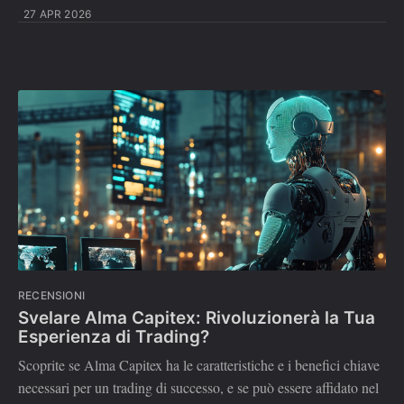
27 APR 2026
RECENSIONI
Svelare Alma Capitex: Rivoluzionerà la Tua
Esperienza di Trading?
Scoprite se Alma Capitex ha le caratteristiche e i benefici chiave
necessari per un trading di successo, e se può essere affidato nel