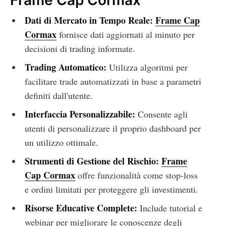
Dati di Mercato in Tempo Reale:
Frame Cap
Cormax
fornisce dati aggiornati al minuto per
decisioni di trading informate.
Trading Automatico:
Utilizza algoritmi per
facilitare trade automatizzati in base a parametri
definiti dall'utente.
Interfaccia Personalizzabile:
Consente agli
utenti di personalizzare il proprio dashboard per
un utilizzo ottimale.
Strumenti di Gestione del Rischio:
Frame
Cap Cormax
offre funzionalità come stop-loss
e ordini limitati per proteggere gli investimenti.
Risorse Educative Complete:
Include tutorial e
webinar per migliorare le conoscenze degli