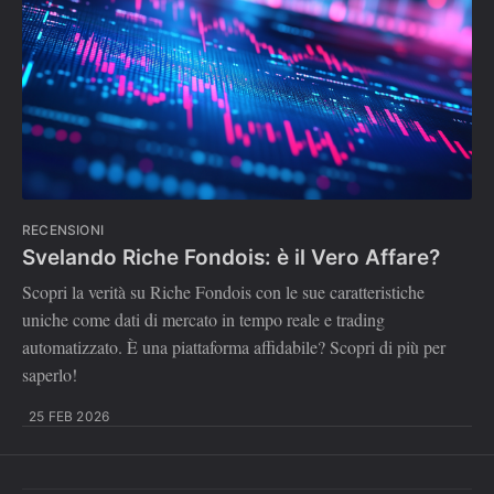
RECENSIONI
Svelando Riche Fondois: è il Vero Affare?
Scopri la verità su Riche Fondois con le sue caratteristiche
uniche come dati di mercato in tempo reale e trading
automatizzato. È una piattaforma affidabile? Scopri di più per
saperlo!
25 FEB 2026