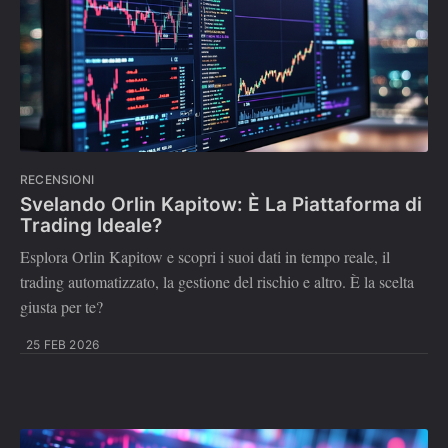
RECENSIONI
Svelando Orlin Kapitow: È La Piattaforma di
Trading Ideale?
Esplora Orlin Kapitow e scopri i suoi dati in tempo reale, il
trading automatizzato, la gestione del rischio e altro. È la scelta
giusta per te?
25 FEB 2026