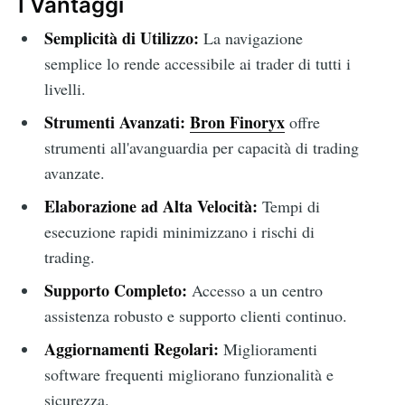
I Vantaggi
Semplicità di Utilizzo:
La navigazione
semplice lo rende accessibile ai trader di tutti i
livelli.
Strumenti Avanzati:
Bron Finoryx
offre
strumenti all'avanguardia per capacità di trading
avanzate.
Elaborazione ad Alta Velocità:
Tempi di
esecuzione rapidi minimizzano i rischi di
trading.
Supporto Completo:
Accesso a un centro
assistenza robusto e supporto clienti continuo.
Aggiornamenti Regolari:
Miglioramenti
software frequenti migliorano funzionalità e
sicurezza.