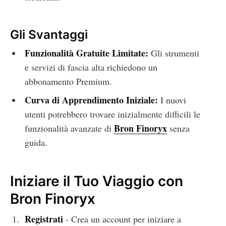
Gli Svantaggi
Funzionalità Gratuite Limitate:
Gli strumenti
e servizi di fascia alta richiedono un
abbonamento Premium.
Curva di Apprendimento Iniziale:
I nuovi
utenti potrebbero trovare inizialmente difficili le
Bron Finoryx
funzionalità avanzate di
senza
guida.
Iniziare il Tuo Viaggio con
Bron Finoryx
Registrati
- Crea un account per iniziare a