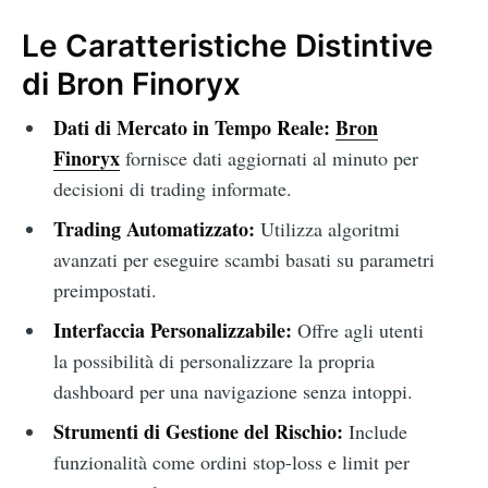
Le Caratteristiche Distintive
di Bron Finoryx
Dati di Mercato in Tempo Reale:
Bron
Finoryx
fornisce dati aggiornati al minuto per
decisioni di trading informate.
Trading Automatizzato:
Utilizza algoritmi
avanzati per eseguire scambi basati su parametri
preimpostati.
Interfaccia Personalizzabile:
Offre agli utenti
la possibilità di personalizzare la propria
dashboard per una navigazione senza intoppi.
Strumenti di Gestione del Rischio:
Include
funzionalità come ordini stop-loss e limit per