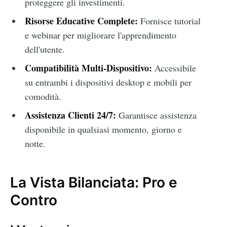
proteggere gli investimenti.
Risorse Educative Complete:
Fornisce tutorial
e webinar per migliorare l'apprendimento
dell'utente.
Compatibilità Multi-Dispositivo:
Accessibile
su entrambi i dispositivi desktop e mobili per
comodità.
Assistenza Clienti 24/7:
Garantisce assistenza
disponibile in qualsiasi momento, giorno e
notte.
La Vista Bilanciata: Pro e
Contro