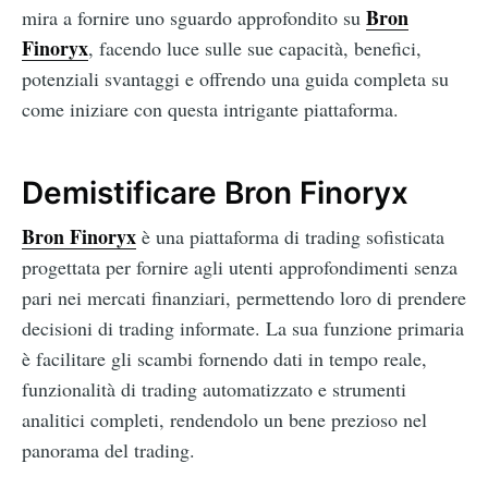
Bron
mira a fornire uno sguardo approfondito su
Finoryx
, facendo luce sulle sue capacità, benefici,
potenziali svantaggi e offrendo una guida completa su
come iniziare con questa intrigante piattaforma.
Demistificare Bron Finoryx
Bron Finoryx
è una piattaforma di trading sofisticata
progettata per fornire agli utenti approfondimenti senza
pari nei mercati finanziari, permettendo loro di prendere
decisioni di trading informate. La sua funzione primaria
è facilitare gli scambi fornendo dati in tempo reale,
funzionalità di trading automatizzato e strumenti
analitici completi, rendendolo un bene prezioso nel
panorama del trading.