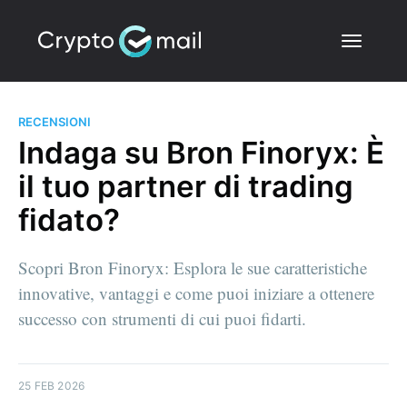
RECENSIONI
Indaga su Bron Finoryx: È
il tuo partner di trading
fidato?
Scopri Bron Finoryx: Esplora le sue caratteristiche
innovative, vantaggi e come puoi iniziare a ottenere
successo con strumenti di cui puoi fidarti.
25 FEB 2026