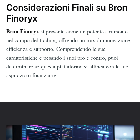
Considerazioni Finali su Bron
Finoryx
Bron Finoryx
si presenta come un potente strumento
nel campo del trading, offrendo un mix di innovazione,
efficienza e supporto. Comprendendo le sue
caratteristiche e pesando i suoi pro e contro, puoi
determinare se questa piattaforma si allinea con le tue
aspirazioni finanziarie.