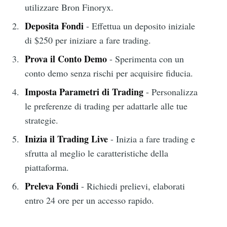
utilizzare Bron Finoryx.
Deposita Fondi
- Effettua un deposito iniziale
di $250 per iniziare a fare trading.
Prova il Conto Demo
- Sperimenta con un
conto demo senza rischi per acquisire fiducia.
Imposta Parametri di Trading
- Personalizza
le preferenze di trading per adattarle alle tue
strategie.
Inizia il Trading Live
- Inizia a fare trading e
sfrutta al meglio le caratteristiche della
piattaforma.
Preleva Fondi
- Richiedi prelievi, elaborati
entro 24 ore per un accesso rapido.