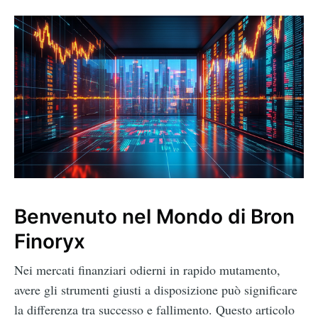
Benvenuto nel Mondo di Bron
Finoryx
Nei mercati finanziari odierni in rapido mutamento,
avere gli strumenti giusti a disposizione può significare
la differenza tra successo e fallimento. Questo articolo