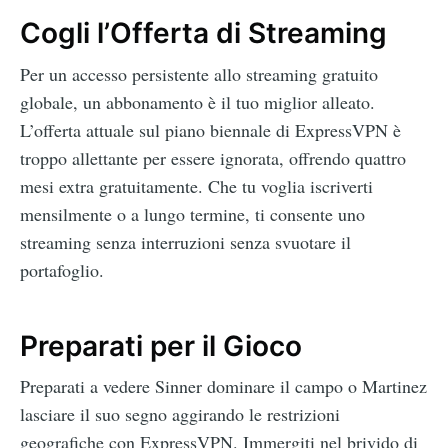
Cogli l’Offerta di Streaming
Per un accesso persistente allo streaming gratuito
globale, un abbonamento è il tuo miglior alleato.
L’offerta attuale sul piano biennale di ExpressVPN è
troppo allettante per essere ignorata, offrendo quattro
mesi extra gratuitamente. Che tu voglia iscriverti
mensilmente o a lungo termine, ti consente uno
streaming senza interruzioni senza svuotare il
portafoglio.
Preparati per il Gioco
Preparati a vedere Sinner dominare il campo o Martinez
lasciare il suo segno aggirando le restrizioni
geografiche con ExpressVPN. Immergiti nel brivido di