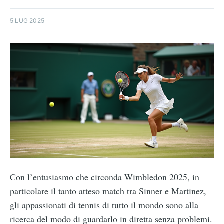
5 LUG 2025
Con l’entusiasmo che circonda Wimbledon 2025, in
particolare il tanto atteso match tra Sinner e Martinez,
gli appassionati di tennis di tutto il mondo sono alla
ricerca del modo di guardarlo in diretta senza problemi.