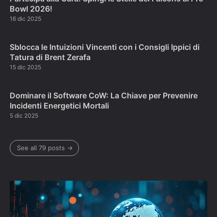
Bowl 2026!
16 dic 2025
Sblocca le Intuizioni Vincenti con i Consigli Ippici di
Tatura di Brent Zerafa
15 dic 2025
Dominare il Software CoW: La Chiave per Prevenire
Incidenti Energetici Mortali
5 dic 2025
See all 79 posts →