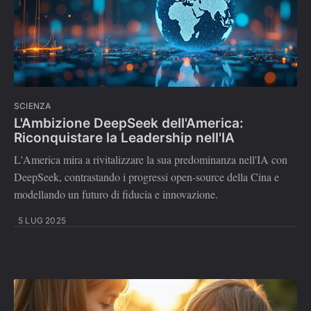
SCIENZA
L'Ambizione DeepSeek dell'America:
Riconquistare la Leadership nell'IA
L'America mira a rivitalizzare la sua predominanza nell'IA con
DeepSeek, contrastando i progressi open-source della Cina e
modellando un futuro di fiducia e innovazione.
5 LUG 2025