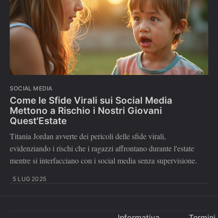
SOCIAL MEDIA
Come le Sfide Virali sui Social Media
Mettono a Rischio i Nostri Giovani
Quest'Estate
Titania Jordan avverte dei pericoli delle sfide virali,
evidenziando i rischi che i ragazzi affrontano durante l'estate
mentre si interfacciano con i social media senza supervisione.
5 LUG 2025
Informativa
Termini