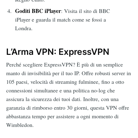
Goditi BBC iPlayer
: Visita il sito di BBC
iPlayer e guarda il match come se fossi a
Londra.
L’Arma VPN: ExpressVPN
Perché scegliere ExpressVPN? È più di un semplice
manto di invisibilità per il tuo IP. Offre robusti server in
105 paesi, velocità di streaming fulminee, fino a otto
connessioni simultanee e una politica no-log che
assicura la sicurezza dei tuoi dati. Inoltre, con una
garanzia di rimborso entro 30 giorni, questa VPN offre
abbastanza tempo per assistere a ogni momento di
Wimbledon.