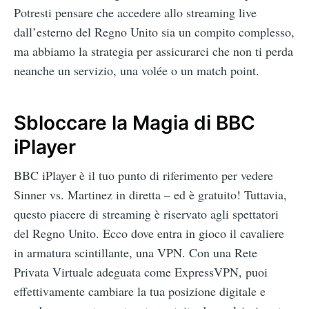
Potresti pensare che accedere allo streaming live
dall’esterno del Regno Unito sia un compito complesso,
ma abbiamo la strategia per assicurarci che non ti perda
neanche un servizio, una volée o un match point.
Sbloccare la Magia di BBC
iPlayer
BBC iPlayer è il tuo punto di riferimento per vedere
Sinner vs. Martinez in diretta – ed è gratuito! Tuttavia,
questo piacere di streaming è riservato agli spettatori
del Regno Unito. Ecco dove entra in gioco il cavaliere
in armatura scintillante, una VPN. Con una Rete
Privata Virtuale adeguata come ExpressVPN, puoi
effettivamente cambiare la tua posizione digitale e