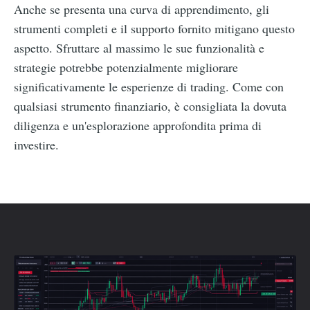
Anche se presenta una curva di apprendimento, gli
strumenti completi e il supporto fornito mitigano questo
aspetto. Sfruttare al massimo le sue funzionalità e
strategie potrebbe potenzialmente migliorare
significativamente le esperienze di trading. Come con
qualsiasi strumento finanziario, è consigliata la dovuta
diligenza e un'esplorazione approfondita prima di
investire.