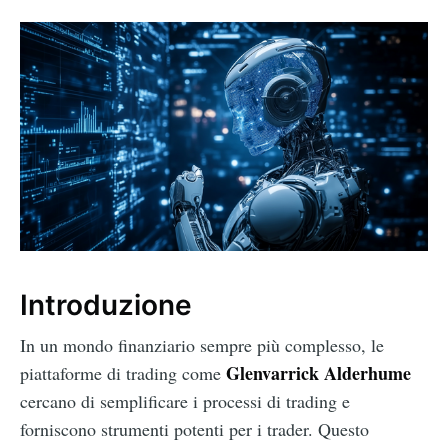
Introduzione
In un mondo finanziario sempre più complesso, le
Glenvarrick Alderhume
piattaforme di trading come
cercano di semplificare i processi di trading e
forniscono strumenti potenti per i trader. Questo