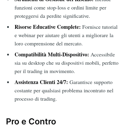
funzioni come stop-loss e ordini limite per
proteggersi da perdite significative.
Risorse Educative Complete:
Fornisce tutorial
e webinar per aiutare gli utenti a migliorare la
loro comprensione del mercato.
Compatibilità Multi-Dispositivo:
Accessibile
sia su desktop che su dispositivi mobili, perfetto
per il trading in movimento.
Assistenza Clienti 24/7:
Garantisce supporto
costante per qualsiasi problema incontrato nel
processo di trading.
Pro e Contro