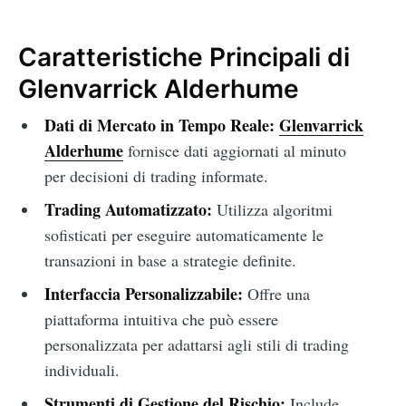
Caratteristiche Principali di
Glenvarrick Alderhume
Dati di Mercato in Tempo Reale:
Glenvarrick
Alderhume
fornisce dati aggiornati al minuto
per decisioni di trading informate.
Trading Automatizzato:
Utilizza algoritmi
sofisticati per eseguire automaticamente le
transazioni in base a strategie definite.
Interfaccia Personalizzabile:
Offre una
piattaforma intuitiva che può essere
personalizzata per adattarsi agli stili di trading
individuali.
Strumenti di Gestione del Rischio:
Include