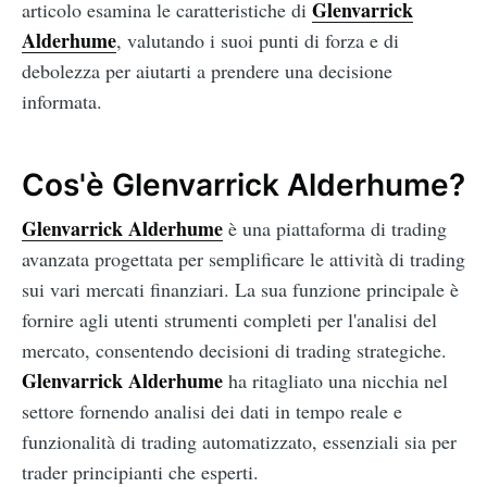
Glenvarrick
articolo esamina le caratteristiche di
Alderhume
, valutando i suoi punti di forza e di
debolezza per aiutarti a prendere una decisione
informata.
Cos'è Glenvarrick Alderhume?
Glenvarrick Alderhume
è una piattaforma di trading
avanzata progettata per semplificare le attività di trading
sui vari mercati finanziari. La sua funzione principale è
fornire agli utenti strumenti completi per l'analisi del
mercato, consentendo decisioni di trading strategiche.
Glenvarrick Alderhume
ha ritagliato una nicchia nel
settore fornendo analisi dei dati in tempo reale e
funzionalità di trading automatizzato, essenziali sia per
trader principianti che esperti.