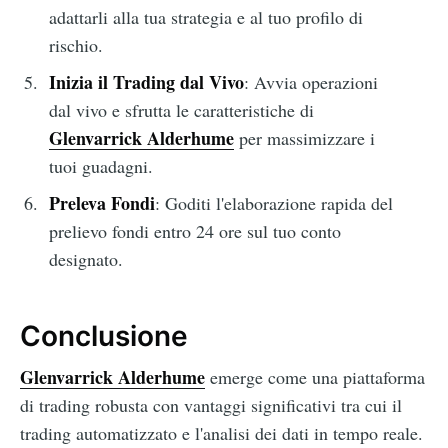
adattarli alla tua strategia e al tuo profilo di
rischio.
Inizia il Trading dal Vivo
: Avvia operazioni
dal vivo e sfrutta le caratteristiche di
Glenvarrick Alderhume
per massimizzare i
tuoi guadagni.
Preleva Fondi
: Goditi l'elaborazione rapida del
prelievo fondi entro 24 ore sul tuo conto
designato.
Conclusione
Glenvarrick Alderhume
emerge come una piattaforma
di trading robusta con vantaggi significativi tra cui il
trading automatizzato e l'analisi dei dati in tempo reale.