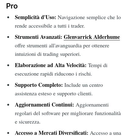
Pro
Semplicità d'Uso:
Navigazione semplice che lo
rende accessibile a tutti i trader.
Strumenti Avanzati:
Glenvarrick Alderhume
offre strumenti all'avanguardia per ottenere
intuizioni di trading superiori.
Elaborazione ad Alta Velocità:
Tempi di
esecuzione rapidi riducono i rischi.
Supporto Completo:
Include un centro
assistenza esteso e supporto clienti.
Aggiornamenti Continui:
Aggiornamenti
regolari del software per migliorare funzionalità
e sicurezza.
Accesso a Mercati Diversificati:
Accesso a una