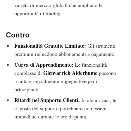
varietà di mercati globali che ampliano le
opportunità di trading.
Contro
Funzionalità Gratuite Limitate:
Gli strumenti
premium richiedono abbonamenti a pagamento.
Curva di Apprendimento:
Le funzionalità
Glenvarrick Alderhume
complesse di
possono
risultare inizialmente impegnative per i
principianti.
Ritardi nel Supporto Clienti:
In alcuni casi, le
risposte del supporto potrebbero non essere
immediate durante le ore di punta.