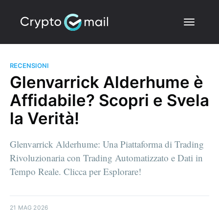
RECENSIONI
Glenvarrick Alderhume è
Affidabile? Scopri e Svela
la Verità!
Glenvarrick Alderhume: Una Piattaforma di Trading
Rivoluzionaria con Trading Automatizzato e Dati in
Tempo Reale. Clicca per Esplorare!
21 MAG 2026