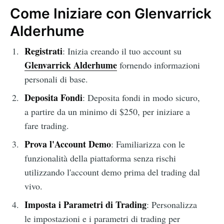
Come Iniziare con Glenvarrick
Alderhume
Registrati
: Inizia creando il tuo account su
Glenvarrick Alderhume
fornendo informazioni
personali di base.
Deposita Fondi
: Deposita fondi in modo sicuro,
a partire da un minimo di $250, per iniziare a
fare trading.
Prova l'Account Demo
: Familiarizza con le
funzionalità della piattaforma senza rischi
utilizzando l'account demo prima del trading dal
vivo.
Imposta i Parametri di Trading
: Personalizza
le impostazioni e i parametri di trading per