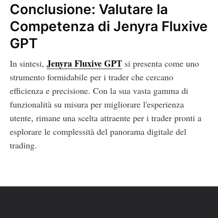
Conclusione: Valutare la
Competenza di Jenyra Fluxive
GPT
Jenyra Fluxive GPT
In sintesi,
si presenta come uno
strumento formidabile per i trader che cercano
efficienza e precisione. Con la sua vasta gamma di
funzionalità su misura per migliorare l'esperienza
utente, rimane una scelta attraente per i trader pronti a
esplorare le complessità del panorama digitale del
trading.