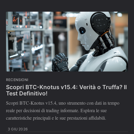
RECENSIONI
Scopri BTC-Knotus v15.4: Verità o Truffa? Il
Test Definitivo!
Scopri BTC-Knotus v15.4, uno strumento con dati in tempo
reale per decisioni di trading informate. Esplora le sue
caratteristiche principali e le sue prestazioni affidabili.
3 GIU 2026