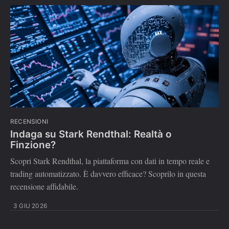
RECENSIONI
Indaga su Stark Rendthal: Realtà o
Finzione?
Scopri Stark Rendthal, la piattaforma con dati in tempo reale e
trading automatizzato. È davvero efficace? Scoprilo in questa
recensione affidabile.
3 GIU 2026