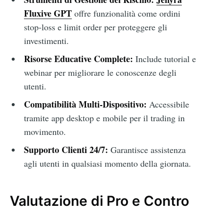
Fluxive GPT
offre funzionalità come ordini
stop-loss e limit order per proteggere gli
investimenti.
Risorse Educative Complete:
Include tutorial e
webinar per migliorare le conoscenze degli
utenti.
Compatibilità Multi-Dispositivo:
Accessibile
tramite app desktop e mobile per il trading in
movimento.
Supporto Clienti 24/7:
Garantisce assistenza
agli utenti in qualsiasi momento della giornata.
Valutazione di Pro e Contro