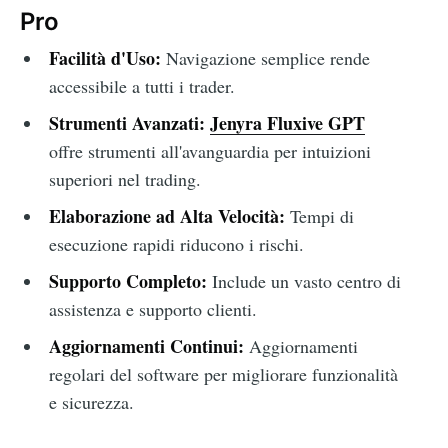
Pro
Facilità d'Uso:
Navigazione semplice rende
accessibile a tutti i trader.
Strumenti Avanzati:
Jenyra Fluxive GPT
offre strumenti all'avanguardia per intuizioni
superiori nel trading.
Elaborazione ad Alta Velocità:
Tempi di
esecuzione rapidi riducono i rischi.
Supporto Completo:
Include un vasto centro di
assistenza e supporto clienti.
Aggiornamenti Continui:
Aggiornamenti
regolari del software per migliorare funzionalità
e sicurezza.