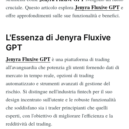
Jenyra Fluxive GPT
cruciale. Questo articolo esplora
e
offre approfondimenti sulle sue funzionalità e benefici.
L'Essenza di Jenyra Fluxive
GPT
Jenyra Fluxive GPT
è una piattaforma di trading
all'avanguardia che potenzia gli utenti fornendo dati di
mercato in tempo reale, opzioni di trading
automatizzato e strumenti avanzati di gestione del
rischio. Si distingue nell'industria fintech per il suo
design incentrato sull'utente e le robuste funzionalità
che soddisfano sia i trader principianti che quelli
esperti, con l'obiettivo di migliorare l'efficienza e la
redditività del trading.