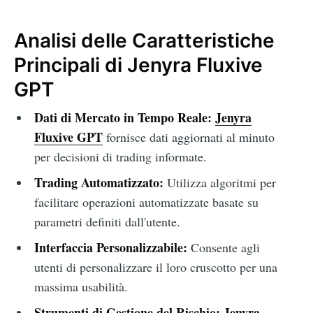
Analisi delle Caratteristiche
Principali di Jenyra Fluxive
GPT
Dati di Mercato in Tempo Reale:
Jenyra
Fluxive GPT
fornisce dati aggiornati al minuto
per decisioni di trading informate.
Trading Automatizzato:
Utilizza algoritmi per
facilitare operazioni automatizzate basate su
parametri definiti dall'utente.
Interfaccia Personalizzabile:
Consente agli
utenti di personalizzare il loro cruscotto per una
massima usabilità.
Strumenti di Gestione del Rischio:
Jenyra