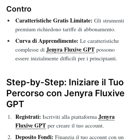
Contro
Caratteristiche Gratis Limitate:
Gli strumenti
premium richiedono tariffe di abbonamento.
Curva di Apprendimento:
Le caratteristiche
Jenyra Fluxive GPT
complesse di
possono
essere inizialmente difficili per i principianti.
Step-by-Step: Iniziare il Tuo
Percorso con Jenyra Fluxive
GPT
Registrati:
Jenyra
Iscriviti alla piattaforma
Fluxive GPT
per creare il tuo account.
Deposito Fondi:
Finanzia il tuo account con un