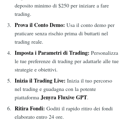
deposito minimo di $250 per iniziare a fare
trading.
Prova il Conto Demo:
Usa il conto demo per
praticare senza rischio prima di buttarti nel
trading reale.
Imposta i Parametri di Trading:
Personalizza
le tue preferenze di trading per adattarle alle tue
strategie e obiettivi.
Inizia il Trading Live:
Inizia il tuo percorso
nel trading e guadagna con la potente
Jenyra Fluxive GPT
piattaforma
.
Ritira Fondi:
Goditi il rapido ritiro dei fondi
elaborato entro 24 ore.