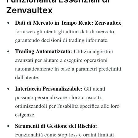
Zenvaultex
Dati di Mercato in Tempo Reale:
Zenvaultex
fornisce agli utenti gli ultimi dati di mercato,
garantendo decisioni di trading informate.
Trading Automatizzato:
Utilizza algoritmi
avanzati per aiutare a eseguire operazioni
automaticamente in base a parametri predefiniti
dall'utente.
Interfaccia Personalizzabile:
Gli utenti
possono personalizzare i loro cruscotti,
ottimizzandoli per l'usabilità specifica alle loro
esigenze.
Strumenti di Gestione del Rischio:
Funzionalità come stop-loss e ordini limitati