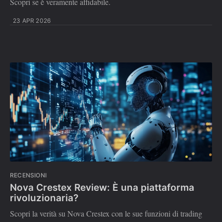
Scopri se è veramente affidabile.
23 APR 2026
RECENSIONI
Nova Crestex Review: È una piattaforma
rivoluzionaria?
Scopri la verità su Nova Crestex con le sue funzioni di trading