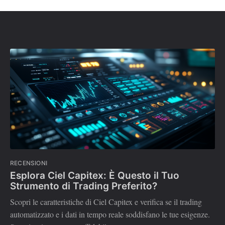
RECENSIONI
Esplora Ciel Capitex: È Questo il Tuo
Strumento di Trading Preferito?
Scopri le caratteristiche di Ciel Capitex e verifica se il trading
automatizzato e i dati in tempo reale soddisfano le tue esigenze.