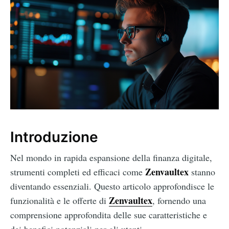
Introduzione
Nel mondo in rapida espansione della finanza digitale,
Zenvaultex
strumenti completi ed efficaci come
stanno
diventando essenziali. Questo articolo approfondisce le
Zenvaultex
funzionalità e le offerte di
, fornendo una
comprensione approfondita delle sue caratteristiche e