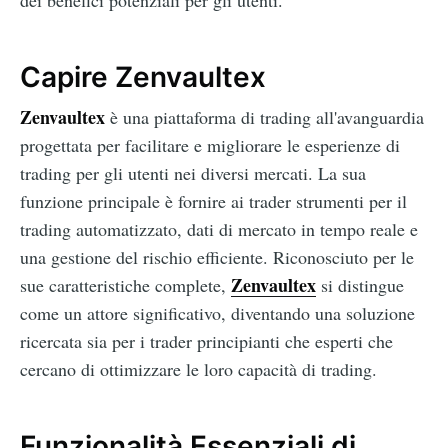
dei benefici potenziali per gli utenti.
Capire Zenvaultex
Zenvaultex
è una piattaforma di trading all'avanguardia
progettata per facilitare e migliorare le esperienze di
trading per gli utenti nei diversi mercati. La sua
funzione principale è fornire ai trader strumenti per il
trading automatizzato, dati di mercato in tempo reale e
una gestione del rischio efficiente. Riconosciuto per le
Zenvaultex
sue caratteristiche complete,
si distingue
come un attore significativo, diventando una soluzione
ricercata sia per i trader principianti che esperti che
cercano di ottimizzare le loro capacità di trading.
Funzionalità Essenziali di