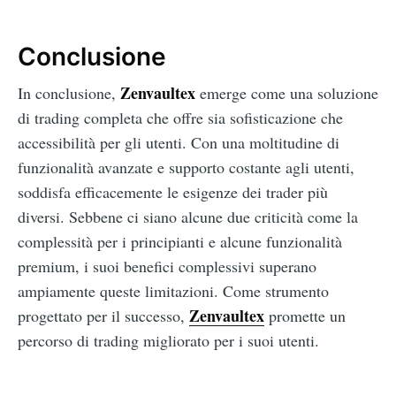
Conclusione
Zenvaultex
In conclusione,
emerge come una soluzione
di trading completa che offre sia sofisticazione che
accessibilità per gli utenti. Con una moltitudine di
funzionalità avanzate e supporto costante agli utenti,
soddisfa efficacemente le esigenze dei trader più
diversi. Sebbene ci siano alcune due criticità come la
complessità per i principianti e alcune funzionalità
premium, i suoi benefici complessivi superano
ampiamente queste limitazioni. Come strumento
Zenvaultex
progettato per il successo,
promette un
percorso di trading migliorato per i suoi utenti.