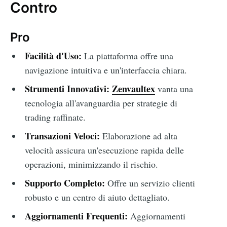
Contro
Pro
Facilità d'Uso:
La piattaforma offre una
navigazione intuitiva e un'interfaccia chiara.
Strumenti Innovativi:
Zenvaultex
vanta una
tecnologia all'avanguardia per strategie di
trading raffinate.
Transazioni Veloci:
Elaborazione ad alta
velocità assicura un'esecuzione rapida delle
operazioni, minimizzando il rischio.
Supporto Completo:
Offre un servizio clienti
robusto e un centro di aiuto dettagliato.
Aggiornamenti Frequenti:
Aggiornamenti