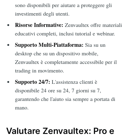
sono disponibili per aiutare a proteggere gli
investimenti degli utenti.
Risorse Informative:
Zenvaultex offre materiali
educativi completi, inclusi tutorial e webinar.
Supporto Multi-Piattaforma:
Sia su un
desktop che su un dispositivo mobile,
Zenvaultex è completamente accessibile per il
trading in movimento.
Supporto 24/7:
L'assistenza clienti è
disponibile 24 ore su 24, 7 giorni su 7,
garantendo che l'aiuto sia sempre a portata di
mano.
Valutare Zenvaultex: Pro e