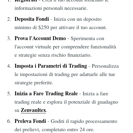
informazioni personali necessarie.
Deposita Fondi
- Inizia con un deposito
minimo di $250 per attivare il tuo account.
Prova l'Account Demo
- Sperimenta con
l'account virtuale per comprendere funzionalità
e strategie senza rischio finanziario.
Imposta i Parametri di Trading
- Personalizza
le impostazioni di trading per adattarle alle tue
strategie preferite.
Inizia a Fare Trading Reale
- Inizia a fare
trading reale e esplora il potenziale di guadagno
Zenvaultex
su
.
Preleva Fondi
- Goditi il rapido processamento
dei prelievi, completato entro 24 ore.