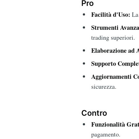
Pro
Facilità d'Uso:
La 
Strumenti Avanza
trading superiori.
Elaborazione ad A
Supporto Comple
Aggiornamenti Co
sicurezza.
Contro
Funzionalità Grat
pagamento.