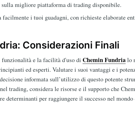
 sulla migliore piattaforma di trading disponibile.
 facilmente i tuoi guadagni, con richieste elaborate ent
ria: Considerazioni Finali
Chemin Fundria
unzionalità e la facilità d'uso di
lo 
rincipianti ed esperti. Valutare i suoi vantaggi e i pote
decisione informata sull’utilizzo di questo potente str
 nel trading, considera le risorse e il supporto che Chem
re determinanti per raggiungere il successo nel mondo 