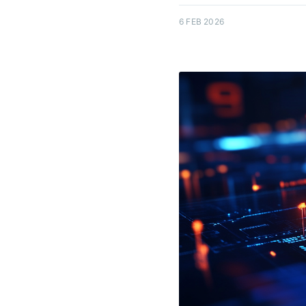
6 FEB 2026