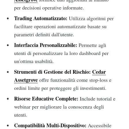
per decisioni operative informate.
Trading Automatizzato:
Utilizza algoritmi per
facilitare operazioni automatizzate basate su
parametri definiti dall'utente.
Interfaccia Personalizzabile:
Permette agli
utenti di personalizzare la loro dashboard per
un'ottima usabilità.
Strumenti di Gestione del Rischio:
Cedar
Assetgrove
offre funzionalità come stop-loss e
ordini limite per proteggere gli investimenti.
Risorse Educative Complete:
Include tutorial e
webinar per migliorare la conoscenza degli
utenti.
Compatibilità Multi-Dispositivo:
Accessibile