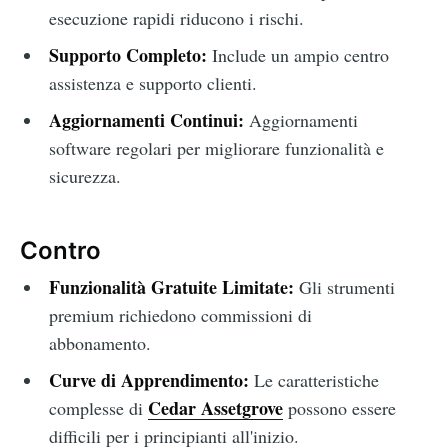
esecuzione rapidi riducono i rischi.
Supporto Completo:
Include un ampio centro
assistenza e supporto clienti.
Aggiornamenti Continui:
Aggiornamenti
software regolari per migliorare funzionalità e
sicurezza.
Contro
Funzionalità Gratuite Limitate:
Gli strumenti
premium richiedono commissioni di
abbonamento.
Curve di Apprendimento:
Le caratteristiche
Cedar Assetgrove
complesse di
possono essere
difficili per i principianti all'inizio.