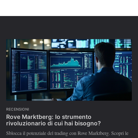
RECENSIONI
Rove Marktberg: lo strumento
rivoluzionario di cui hai bisogno?
Sblocca il potenziale del trading con Rove Marktberg. Scopri le