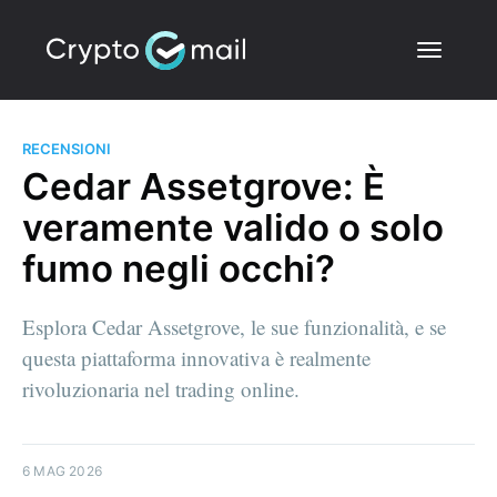
RECENSIONI
Cedar Assetgrove: È
veramente valido o solo
fumo negli occhi?
Esplora Cedar Assetgrove, le sue funzionalità, e se
questa piattaforma innovativa è realmente
rivoluzionaria nel trading online.
6 MAG 2026