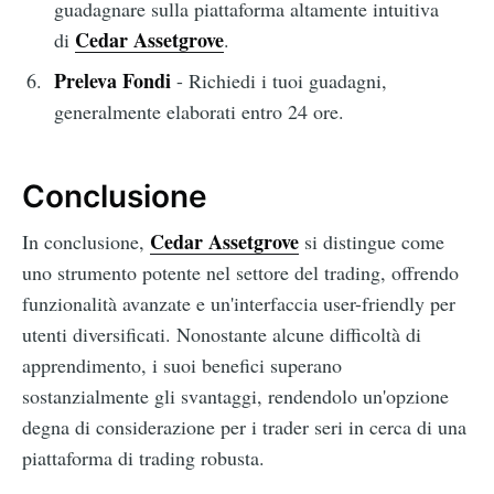
guadagnare sulla piattaforma altamente intuitiva
Cedar Assetgrove
di
.
Preleva Fondi
- Richiedi i tuoi guadagni,
generalmente elaborati entro 24 ore.
Conclusione
Cedar Assetgrove
In conclusione,
si distingue come
uno strumento potente nel settore del trading, offrendo
funzionalità avanzate e un'interfaccia user-friendly per
utenti diversificati. Nonostante alcune difficoltà di
apprendimento, i suoi benefici superano
sostanzialmente gli svantaggi, rendendolo un'opzione
degna di considerazione per i trader seri in cerca di una
piattaforma di trading robusta.