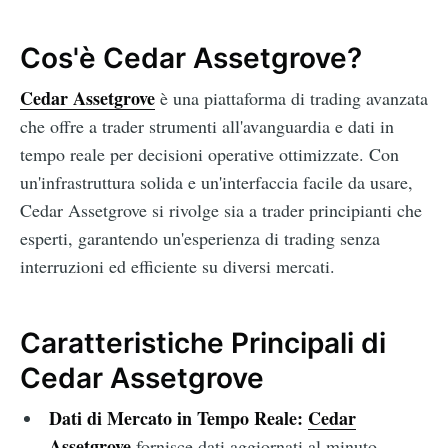
Cos'è Cedar Assetgrove?
Cedar Assetgrove
è una piattaforma di trading avanzata
che offre a trader strumenti all'avanguardia e dati in
tempo reale per decisioni operative ottimizzate. Con
un'infrastruttura solida e un'interfaccia facile da usare,
Cedar Assetgrove si rivolge sia a trader principianti che
esperti, garantendo un'esperienza di trading senza
interruzioni ed efficiente su diversi mercati.
Caratteristiche Principali di
Cedar Assetgrove
Dati di Mercato in Tempo Reale:
Cedar
Assetgrove
fornisce dati aggiornati al minuto