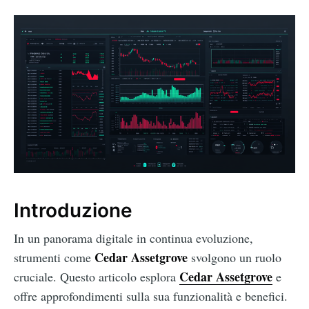
Introduzione
In un panorama digitale in continua evoluzione,
Cedar Assetgrove
strumenti come
svolgono un ruolo
Cedar Assetgrove
cruciale. Questo articolo esplora
e
offre approfondimenti sulla sua funzionalità e benefici.