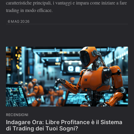
caratteristiche principali, i vantaggi e impara come iniziare a fare
trading in modo efficace.
6 MAG 2026
RECENSIONI
Indagare Ora: Libre Profitance è il Sistema
di Trading dei Tuoi Sogni?