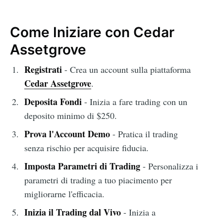
Come Iniziare con Cedar
Assetgrove
Registrati
- Crea un account sulla piattaforma
Cedar Assetgrove
.
Deposita Fondi
- Inizia a fare trading con un
deposito minimo di $250.
Prova l'Account Demo
- Pratica il trading
senza rischio per acquisire fiducia.
Imposta Parametri di Trading
- Personalizza i
parametri di trading a tuo piacimento per
migliorarne l'efficacia.
Inizia il Trading dal Vivo
- Inizia a