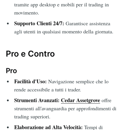
tramite app desktop e mobili per il trading in
movimento.
Supporto Clienti 24/7:
Garantisce assistenza
agli utenti in qualsiasi momento della giornata.
Pro e Contro
Pro
Facilità d'Uso:
Navigazione semplice che lo
rende accessibile a tutti i trader.
Strumenti Avanzati:
Cedar Assetgrove
offre
strumenti all'avanguardia per approfondimenti di
trading superiori.
Elaborazione ad Alta Velocità:
Tempi di