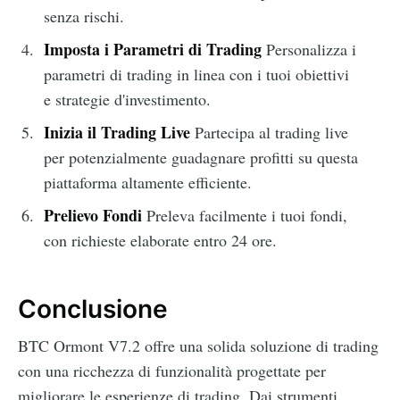
senza rischi.
Imposta i Parametri di Trading
Personalizza i
parametri di trading in linea con i tuoi obiettivi
e strategie d'investimento.
Inizia il Trading Live
Partecipa al trading live
per potenzialmente guadagnare profitti su questa
piattaforma altamente efficiente.
Prelievo Fondi
Preleva facilmente i tuoi fondi,
con richieste elaborate entro 24 ore.
Conclusione
BTC Ormont V7.2 offre una solida soluzione di trading
con una ricchezza di funzionalità progettate per
migliorare le esperienze di trading. Dai strumenti