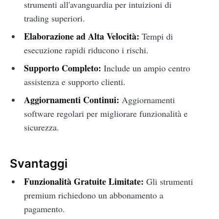
strumenti all'avanguardia per intuizioni di
trading superiori.
Elaborazione ad Alta Velocità:
Tempi di
esecuzione rapidi riducono i rischi.
Supporto Completo:
Include un ampio centro
assistenza e supporto clienti.
Aggiornamenti Continui:
Aggiornamenti
software regolari per migliorare funzionalità e
sicurezza.
Svantaggi
Funzionalità Gratuite Limitate:
Gli strumenti
premium richiedono un abbonamento a
pagamento.