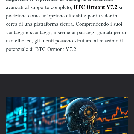
BTC Ormont V7.2
avanzati al supporto completo,
si
posiziona come un'opzione affidabile per i trader in
cerca di una piattaforma sicura. Comprendendo i suoi
vantaggi e svantaggi, insieme ai passaggi guidati per un
uso efficace, gli utenti possono sfruttare al massimo il
potenziale di BTC Ormont V7.2.