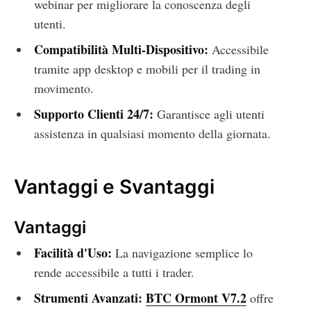
webinar per migliorare la conoscenza degli
utenti.
Compatibilità Multi-Dispositivo:
Accessibile
tramite app desktop e mobili per il trading in
movimento.
Supporto Clienti 24/7:
Garantisce agli utenti
assistenza in qualsiasi momento della giornata.
Vantaggi e Svantaggi
Vantaggi
Facilità d'Uso:
La navigazione semplice lo
rende accessibile a tutti i trader.
Strumenti Avanzati:
BTC Ormont V7.2
offre