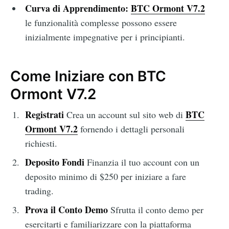
Curva di Apprendimento:
BTC Ormont V7.2
le funzionalità complesse possono essere
inizialmente impegnative per i principianti.
Come Iniziare con BTC
Ormont V7.2
Registrati
BTC
Crea un account sul sito web di
Ormont V7.2
fornendo i dettagli personali
richiesti.
Deposito Fondi
Finanzia il tuo account con un
deposito minimo di $250 per iniziare a fare
trading.
Prova il Conto Demo
Sfrutta il conto demo per
esercitarti e familiarizzare con la piattaforma