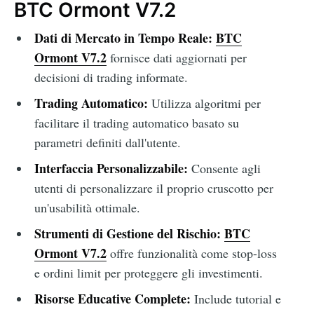
BTC Ormont V7.2
Dati di Mercato in Tempo Reale:
BTC
Ormont V7.2
fornisce dati aggiornati per
decisioni di trading informate.
Trading Automatico:
Utilizza algoritmi per
facilitare il trading automatico basato su
parametri definiti dall'utente.
Interfaccia Personalizzabile:
Consente agli
utenti di personalizzare il proprio cruscotto per
un'usabilità ottimale.
Strumenti di Gestione del Rischio:
BTC
Ormont V7.2
offre funzionalità come stop-loss
e ordini limit per proteggere gli investimenti.
Risorse Educative Complete:
Include tutorial e