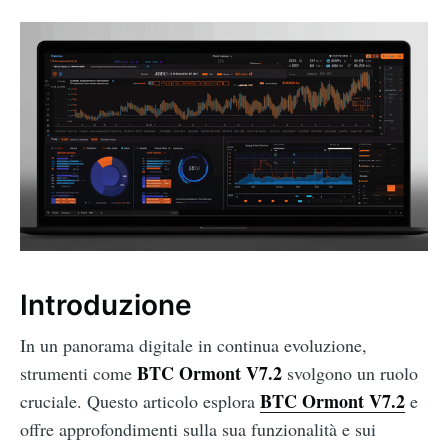
Introduzione
In un panorama digitale in continua evoluzione,
BTC Ormont V7.2
strumenti come
svolgono un ruolo
BTC Ormont V7.2
cruciale. Questo articolo esplora
e
offre approfondimenti sulla sua funzionalità e sui