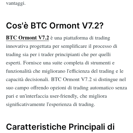
vantaggi.
Cos'è BTC Ormont V7.2?
BTC Ormont V7.2
è una piattaforma di trading
innovativa progettata per semplificare il processo di
trading sia per i trader principianti che per quelli
esperti. Fornisce una suite completa di strumenti e
funzionalità che migliorano l'efficienza del trading e le
capacità decisionali. BTC Ormont V7.2 si distingue nel
suo campo offrendo opzioni di trading automatico senza
pari e un'interfaccia user-friendly, che migliora
significativamente l'esperienza di trading.
Caratteristiche Principali di