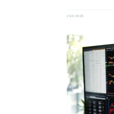
2 GIU 2026