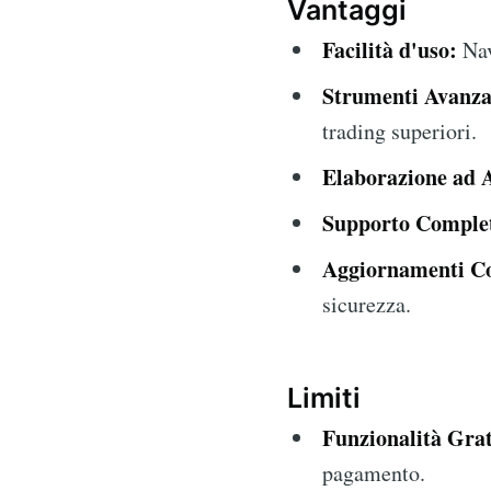
Vantaggi
Facilità d'uso:
Nav
Strumenti Avanza
trading superiori.
Elaborazione ad A
Supporto Comple
Aggiornamenti Co
sicurezza.
Limiti
Funzionalità Grat
pagamento.