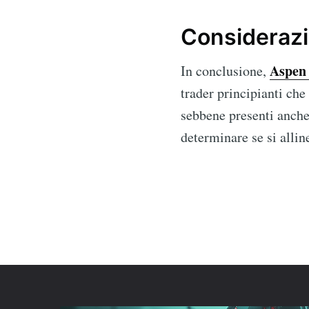
Considerazi
Aspen
In conclusione,
trader principianti che
sebbene presenti anche 
determinare se si alline