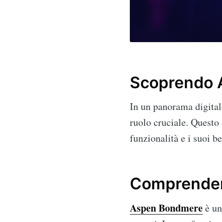
Scoprendo 
In un panorama digita
ruolo cruciale. Questo
funzionalità e i suoi be
Comprende
Aspen Bondmere
è un