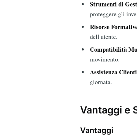
Strumenti di Gest
proteggere gli inve
Risorse Formativ
dell'utente.
Compatibilità Mul
movimento.
Assistenza Clienti
giornata.
Vantaggi e 
Vantaggi