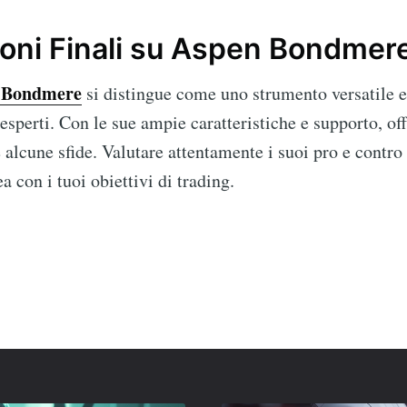
oni Finali su Aspen Bondmer
 Bondmere
si distingue come uno strumento versatile e 
 esperti. Con le sue ampie caratteristiche e supporto, off
alcune sfide. Valutare attentamente i suoi pro e contro t
a con i tuoi obiettivi di trading.