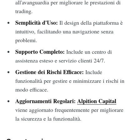
all'avanguardia per migliorare le prestazioni di
trading.
Semplicità d'Uso:
Il design della piattaforma è
intuitivo, facilitando una navigazione senza
problemi.
Supporto Completo:
Include un centro di
assistenza esteso e servizio clienti 24/7.
Gestione dei Rischi Efficace:
Include
funzionalità per gestire e minimizzare i rischi in
modo efficace.
Aggiornamenti Regolari:
Alpition Capital
viene aggiornato frequentemente per migliorare
la sicurezza e la funzionalità.