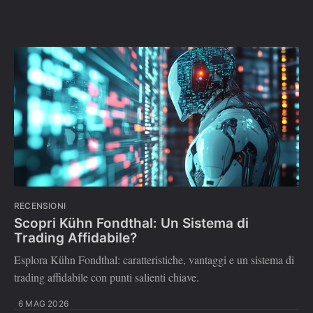
RECENSIONI
Scopri Kühn Fondthal: Un Sistema di
Trading Affidabile?
Esplora Kühn Fondthal: caratteristiche, vantaggi e un sistema di
trading affidabile con punti salienti chiave.
6 MAG 2026