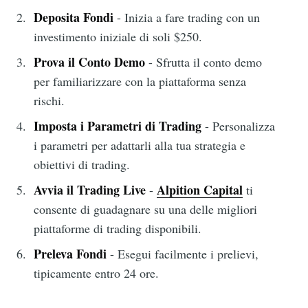
Deposita Fondi
- Inizia a fare trading con un
investimento iniziale di soli $250.
Prova il Conto Demo
- Sfrutta il conto demo
per familiarizzare con la piattaforma senza
rischi.
Imposta i Parametri di Trading
- Personalizza
i parametri per adattarli alla tua strategia e
obiettivi di trading.
Avvia il Trading Live
Alpition Capital
-
ti
consente di guadagnare su una delle migliori
piattaforme di trading disponibili.
Preleva Fondi
- Esegui facilmente i prelievi,
tipicamente entro 24 ore.