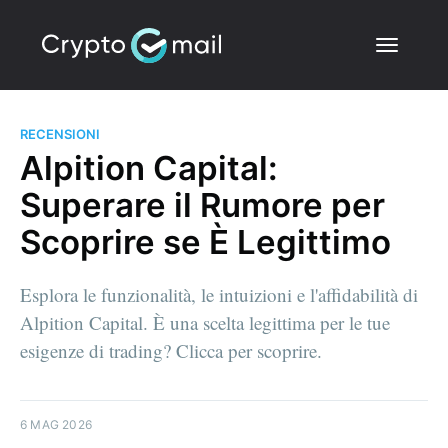
RECENSIONI
Alpition Capital:
Superare il Rumore per
Scoprire se È Legittimo
Esplora le funzionalità, le intuizioni e l'affidabilità di
Alpition Capital. È una scelta legittima per le tue
esigenze di trading? Clicca per scoprire.
6 MAG 2026