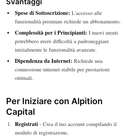
Svantaggi
Spese di Sottoscrizione:
L'accesso alle
funzionalità premium richiede un abbonamento.
Complessità per i Principianti:
I nuovi utenti
potrebbero avere difficoltà a padroneggiare
inizialmente le funzionalità avanzate.
Dipendenza da Internet:
Richiede una
connessione internet stabile per prestazioni
ottimali.
Per Iniziare con Alpition
Capital
Registrati
- Crea il tuo account compilando il
modulo di registrazione.