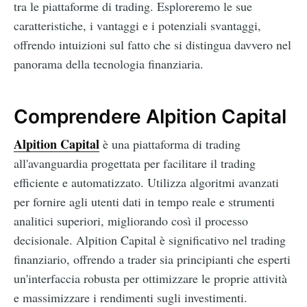
tra le piattaforme di trading. Esploreremo le sue
caratteristiche, i vantaggi e i potenziali svantaggi,
offrendo intuizioni sul fatto che si distingua davvero nel
panorama della tecnologia finanziaria.
Comprendere Alpition Capital
Alpition Capital
è una piattaforma di trading
all'avanguardia progettata per facilitare il trading
efficiente e automatizzato. Utilizza algoritmi avanzati
per fornire agli utenti dati in tempo reale e strumenti
analitici superiori, migliorando così il processo
decisionale. Alpition Capital è significativo nel trading
finanziario, offrendo a trader sia principianti che esperti
un'interfaccia robusta per ottimizzare le proprie attività
e massimizzare i rendimenti sugli investimenti.