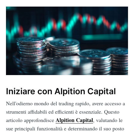
Iniziare con Alpition Capital
Nell'odierno mondo del trading rapido, avere accesso a
strumenti affidabili ed efficienti è essenziale. Questo
Alpition Capital
articolo approfondisce
, valutando le
sue principali funzionalità e determinando il suo posto