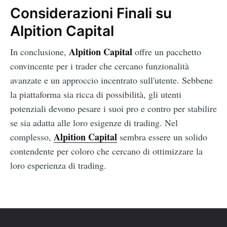
Considerazioni Finali su
Alpition Capital
Alpition Capital
In conclusione,
offre un pacchetto
convincente per i trader che cercano funzionalità
avanzate e un approccio incentrato sull'utente. Sebbene
la piattaforma sia ricca di possibilità, gli utenti
potenziali devono pesare i suoi pro e contro per stabilire
se sia adatta alle loro esigenze di trading. Nel
Alpition Capital
complesso,
sembra essere un solido
contendente per coloro che cercano di ottimizzare la
loro esperienza di trading.