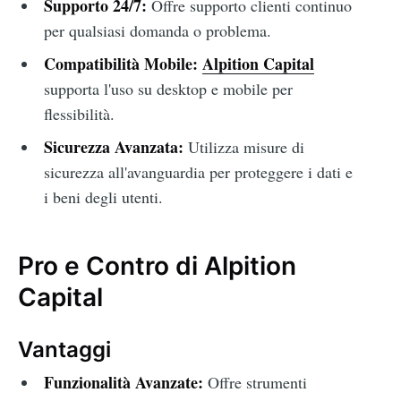
Supporto 24/7:
Offre supporto clienti continuo
per qualsiasi domanda o problema.
Compatibilità Mobile:
Alpition Capital
supporta l'uso su desktop e mobile per
flessibilità.
Sicurezza Avanzata:
Utilizza misure di
sicurezza all'avanguardia per proteggere i dati e
i beni degli utenti.
Pro e Contro di Alpition
Capital
Vantaggi
Funzionalità Avanzate:
Offre strumenti