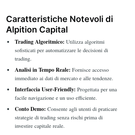
Caratteristiche Notevoli di
Alpition Capital
Trading Algoritmico:
Utilizza algoritmi
sofisticati per automatizzare le decisioni di
trading.
Analisi in Tempo Reale:
Fornisce accesso
immediato ai dati di mercato e alle tendenze.
Interfaccia User-Friendly:
Progettata per una
facile navigazione e un uso efficiente.
Conto Demo:
Consente agli utenti di praticare
strategie di trading senza rischi prima di
investire capitale reale.