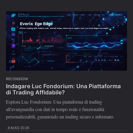
RECENSIONI
Indagare Luc Fondorium: Una Piattaforma
di Trading Affidabile?
Esplora Luc Fondorium: Una piattaforma di trading
all'avanguardia con dati in tempo reale e funzionalità
personalizzabili, garantendo un trading sicuro e informato.
6 MAG 2026